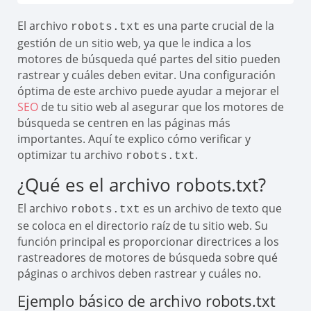
El archivo
es una parte crucial de la
robots.txt
gestión de un sitio web, ya que le indica a los
motores de búsqueda qué partes del sitio pueden
rastrear y cuáles deben evitar. Una configuración
óptima de este archivo puede ayudar a mejorar el
SEO
de tu sitio web al asegurar que los motores de
búsqueda se centren en las páginas más
importantes. Aquí te explico cómo verificar y
optimizar tu archivo
.
robots.txt
¿Qué es el archivo robots.txt?
El archivo
es un archivo de texto que
robots.txt
se coloca en el directorio raíz de tu sitio web. Su
función principal es proporcionar directrices a los
rastreadores de motores de búsqueda sobre qué
páginas o archivos deben rastrear y cuáles no.
Ejemplo básico de archivo robots.txt