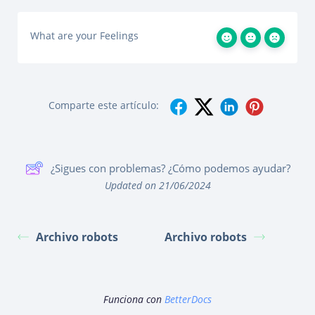
What are your Feelings
Comparte este artículo:
¿Sigues con problemas? ¿Cómo podemos ayudar?
Updated on 21/06/2024
Archivo robots
Archivo robots
Funciona con
BetterDocs