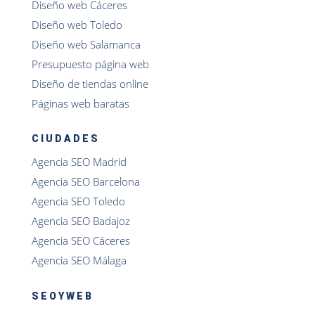
Diseño web Cáceres
Diseño web Toledo
Diseño web Salamanca
Presupuesto página web
Diseño de tiendas online
Páginas web baratas
CIUDADES
Agencia SEO Madrid
Agencia SEO Barcelona
Agencia SEO Toledo
Agencia SEO Badajoz
Agencia SEO Cáceres
Agencia SEO Málaga
SEOYWEB