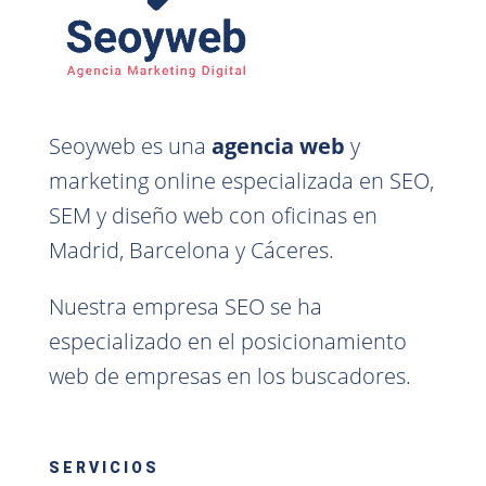
Seoyweb es una
agencia web
y
marketing online especializada en SEO,
SEM y diseño web con oficinas en
Madrid, Barcelona y Cáceres.
Nuestra empresa SEO se ha
especializado en el posicionamiento
web de empresas en los buscadores.
SERVICIOS