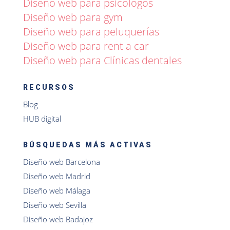
Diseño web para psicólogos
Diseño web para gym
Diseño web para peluquerías
Diseño web para rent a car
Diseño web para Clínicas dentales
RECURSOS
Blog
HUB digital
BÚSQUEDAS MÁS ACTIVAS
Diseño web Barcelona
Diseño web Madrid
Diseño web Málaga
Diseño web Sevilla
Diseño web Badajoz