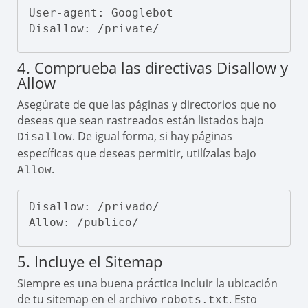
User-agent: Googlebot

Disallow: /private/
4. Comprueba las directivas Disallow y
Allow
Asegúrate de que las páginas y directorios que no
deseas que sean rastreados están listados bajo
. De igual forma, si hay páginas
Disallow
específicas que deseas permitir, utilízalas bajo
.
Allow
Disallow: /privado/

Allow: /publico/
5. Incluye el Sitemap
Siempre es una buena práctica incluir la ubicación
de tu sitemap en el archivo
. Esto
robots.txt