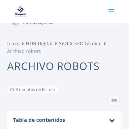
View Categories
Inicio
HUB Digital
SEO
SEO técnico
Archivo robots
ARCHIVO ROBOTS
3 minutos de lectura
Tabla de contenidos