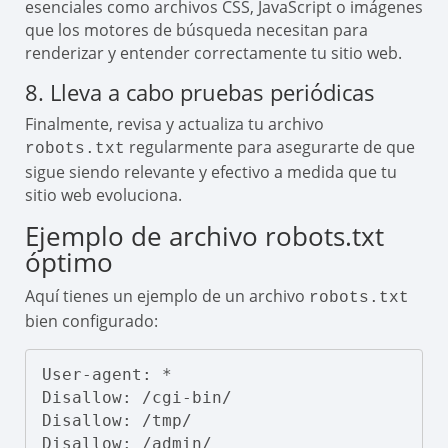
esenciales como archivos CSS, JavaScript o imágenes
que los motores de búsqueda necesitan para
renderizar y entender correctamente tu sitio web.
8. Lleva a cabo pruebas periódicas
Finalmente, revisa y actualiza tu archivo
regularmente para asegurarte de que
robots.txt
sigue siendo relevante y efectivo a medida que tu
sitio web evoluciona.
Ejemplo de archivo robots.txt
óptimo
Aquí tienes un ejemplo de un archivo
robots.txt
bien configurado:
User-agent: *

Disallow: /cgi-bin/

Disallow: /tmp/

Disallow: /admin/
