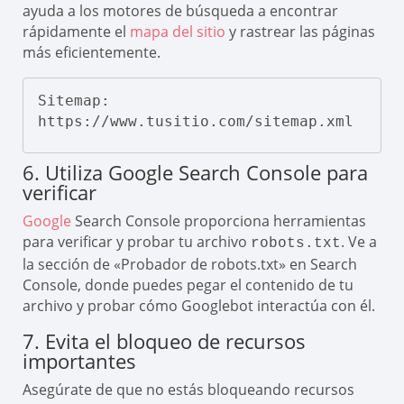
ayuda a los motores de búsqueda a encontrar
rápidamente el
mapa del sitio
y rastrear las páginas
más eficientemente.
Sitemap: 
https://www.tusitio.com/sitemap.xml
6. Utiliza Google Search Console para
verificar
Google
Search Console proporciona herramientas
para verificar y probar tu archivo
. Ve a
robots.txt
la sección de «Probador de robots.txt» en Search
Console, donde puedes pegar el contenido de tu
archivo y probar cómo Googlebot interactúa con él.
7. Evita el bloqueo de recursos
importantes
Asegúrate de que no estás bloqueando recursos