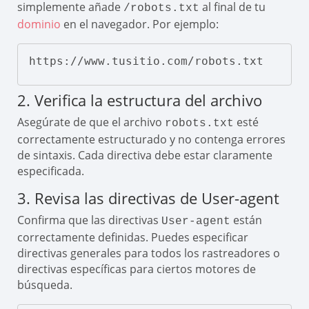
simplemente añade
al final de tu
/robots.txt
dominio
en el navegador. Por ejemplo:
https://www.tusitio.com/robots.txt
2. Verifica la estructura del archivo
Asegúrate de que el archivo
esté
robots.txt
correctamente estructurado y no contenga errores
de sintaxis. Cada directiva debe estar claramente
especificada.
3. Revisa las directivas de User-agent
Confirma que las directivas
están
User-agent
correctamente definidas. Puedes especificar
directivas generales para todos los rastreadores o
directivas específicas para ciertos motores de
búsqueda.