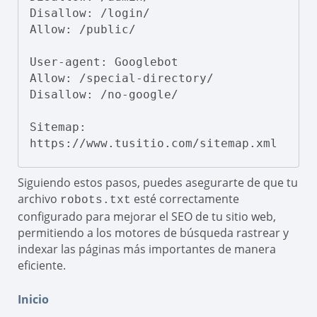
Disallow: /login/

Allow: /public/

User-agent: Googlebot

Allow: /special-directory/

Disallow: /no-google/

Sitemap: 
https://www.tusitio.com/sitemap.xml
Siguiendo estos pasos, puedes asegurarte de que tu
archivo
esté correctamente
robots.txt
configurado para mejorar el SEO de tu sitio web,
permitiendo a los motores de búsqueda rastrear y
indexar las páginas más importantes de manera
eficiente.
Inicio