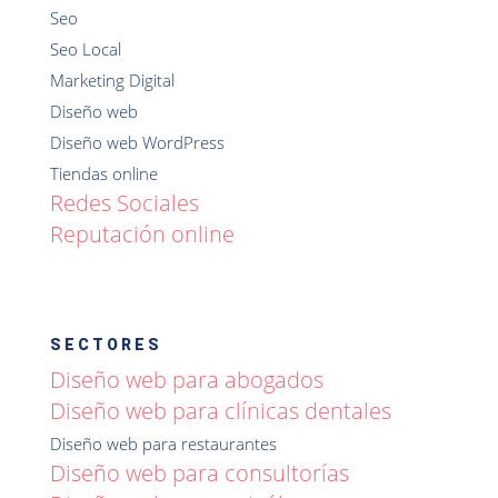
Seo
Seo Local
Marketing Digital
Diseño web
Diseño web WordPress
Tiendas online
Redes Sociales
Reputación online
SECTORES
Diseño web para abogados
Diseño web para clínicas dentales
Diseño web para restaurantes
Diseño web para consultorías