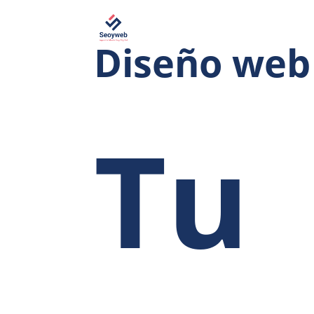
Diseño web
Tu