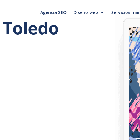
Agencia SEO
Diseño web
Servicios mar
 Toledo