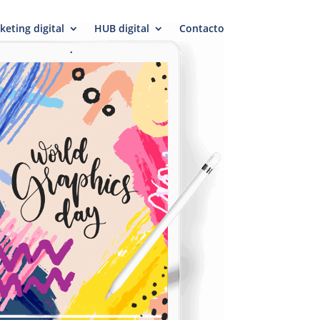
keting digital
HUB digital
Contacto