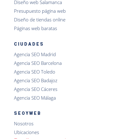
Diseño web Salamanca
Presupuesto página web
Diseño de tiendas online
Páginas web baratas
CIUDADES
Agencia SEO Madrid
Agencia SEO Barcelona
Agencia SEO Toledo
Agencia SEO Badajoz
Agencia SEO Cáceres
Agencia SEO Málaga
SEOYWEB
Nosotros
Ubicaciones