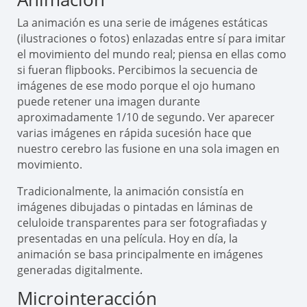
La animación es una serie de imágenes estáticas
(ilustraciones o fotos) enlazadas entre sí para imitar
el movimiento del mundo real; piensa en ellas como
si fueran flipbooks. Percibimos la secuencia de
imágenes de ese modo porque el ojo humano
puede retener una imagen durante
aproximadamente 1/10 de segundo. Ver aparecer
varias imágenes en rápida sucesión hace que
nuestro cerebro las fusione en una sola imagen en
movimiento.
Tradicionalmente, la animación consistía en
imágenes dibujadas o pintadas en láminas de
celuloide transparentes para ser fotografiadas y
presentadas en una película. Hoy en día, la
animación se basa principalmente en imágenes
generadas digitalmente.
Microinteracción