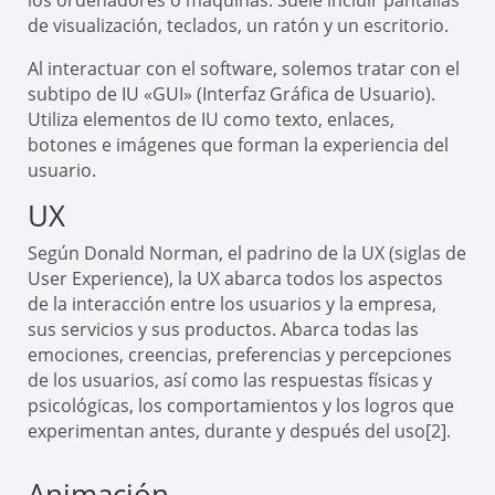
de visualización, teclados, un ratón y un escritorio.
Al interactuar con el software, solemos tratar con el
subtipo de IU «GUI» (Interfaz Gráfica de Usuario).
Utiliza elementos de IU como texto, enlaces,
botones e imágenes que forman la experiencia del
usuario.
UX
Según Donald Norman, el padrino de la UX (siglas de
User Experience), la UX abarca todos los aspectos
de la interacción entre los usuarios y la empresa,
sus servicios y sus productos. Abarca todas las
emociones, creencias, preferencias y percepciones
de los usuarios, así como las respuestas físicas y
psicológicas, los comportamientos y los logros que
experimentan antes, durante y después del uso[2].
Animación