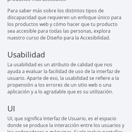
Para saber más sobre los distintos tipos de
discapacidad que requieren un enfoque único para
los productos web y cómo hacer que tu producto
sea accesible para todas las personas, explora
nuestro curso de Diseño para la Accesibilidad.
Usabilidad
La usabilidad es un atributo de calidad que nos
ayuda a evaluar la facilidad de uso de la interfaz de
usuario. Aparte de eso, la usabilidad se refiere a la
propensión a los errores de un sitio web o una
aplicación y a lo agradable que es su utilización.
UI
UI, que significa Interfaz de Usuario, es el espacio
donde se produce la interacción entre los usuarios y
los ordenadores o máquinas. Suele incluir pantallas