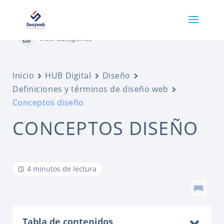
View Categories
Inicio
HUB Digital
Diseño
Definiciones y términos de diseño web
Conceptos diseño
CONCEPTOS DISEÑO
4 minutos de lectura
Tabla de contenidos