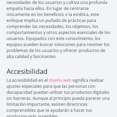
necesidades de los usuarios y cultiva una profunda
empatía hacia ellos. En lugar de centrarse
únicamente en los beneficios o la estética, este
enfoque implica un puñado de prácticas para
comprender las necesidades, los objetivos, los
comportamientos y otros aspectos esenciales de los
usuarios. Equipados con este conocimiento, los
equipos pueden buscar soluciones para resolver los
problemas de los usuarios y ofrecer productos de
alta calidad y fascinantes.
Accesibilidad
La accesibilidad en el
diseño web
significa realizar
ajustes especiales para que las personas con
discapacidad puedan utilizar tus productos digitales
sin barreras. Aunque al principio pueda parecer una
limitación importante, existen directrices
comprensibles que te ayudarán a hacer tus
productos más accesibles.