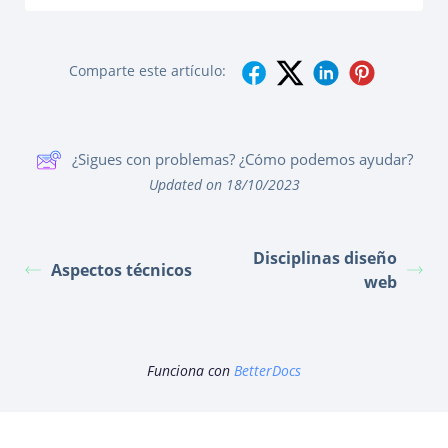
Comparte este artículo:
¿Sigues con problemas? ¿Cómo podemos ayudar?
Updated on 18/10/2023
Disciplinas diseño
Aspectos técnicos
web
Funciona con
BetterDocs