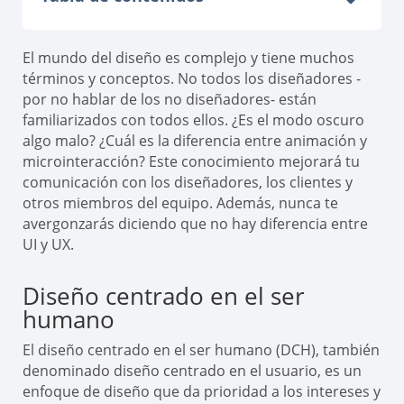
El mundo del diseño es complejo y tiene muchos
términos y conceptos. No todos los diseñadores -
por no hablar de los no diseñadores- están
familiarizados con todos ellos. ¿Es el modo oscuro
algo malo? ¿Cuál es la diferencia entre animación y
microinteracción? Este conocimiento mejorará tu
comunicación con los diseñadores, los clientes y
otros miembros del equipo. Además, nunca te
avergonzarás diciendo que no hay diferencia entre
UI y UX.
Diseño centrado en el ser
humano
El diseño centrado en el ser humano (DCH), también
denominado diseño centrado en el usuario, es un
enfoque de diseño que da prioridad a los intereses y