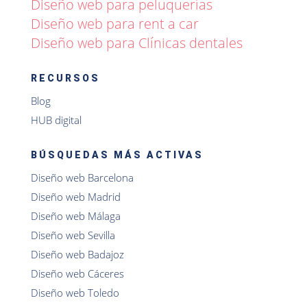
Diseño web para peluquerías
Diseño web para rent a car
Diseño web para Clínicas dentales
RECURSOS
Blog
HUB digital
BÚSQUEDAS MÁS ACTIVAS
Diseño web Barcelona
Diseño web Madrid
Diseño web Málaga
Diseño web Sevilla
Diseño web Badajoz
Diseño web Cáceres
Diseño web Toledo