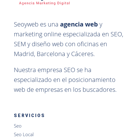
Seoyweb es una
agencia web
y
marketing online especializada en SEO,
SEM y diseño web con oficinas en
Madrid, Barcelona y Cáceres.
Nuestra empresa SEO se ha
especializado en el posicionamiento
web de empresas en los buscadores.
SERVICIOS
Seo
Seo Local