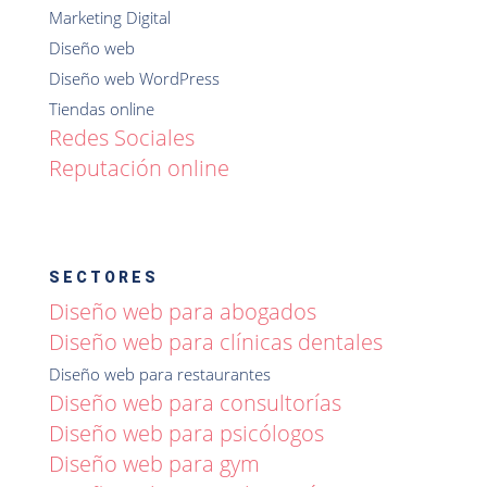
Marketing Digital
Diseño web
Diseño web WordPress
Tiendas online
Redes Sociales
Reputación online
SECTORES
Diseño web para abogados
Diseño web para clínicas dentales
Diseño web para restaurantes
Diseño web para consultorías
Diseño web para psicólogos
Diseño web para gym