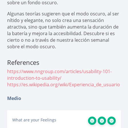
sobre un fondo oscuro.
Algunas teorías sugieren que el modo oscuro, al ser
nítido y elegante, no solo crea una sensación
atractiva, sino que también aumenta la duración de
la batería y mejora la accesibilidad. Descubre si es
cierto o no a través de nuestra lección semanal
sobre el modo oscuro.
References
https://www.nngroup.com/articles/usability-101-
introduction-to-usability/
https://es.wikipedia.org/wiki/Experiencia_de_usuario
Medio
What are your Feelings