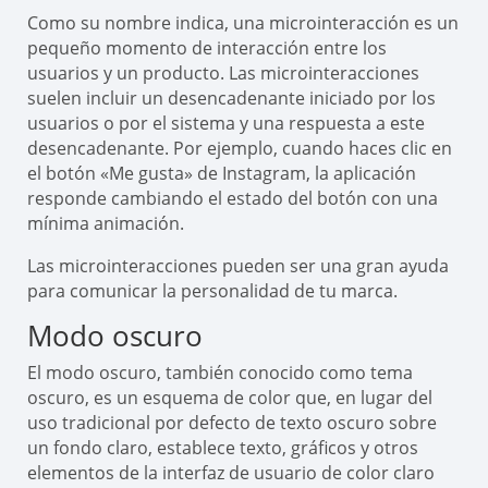
Como su nombre indica, una microinteracción es un
pequeño momento de interacción entre los
usuarios y un producto. Las microinteracciones
suelen incluir un desencadenante iniciado por los
usuarios o por el sistema y una respuesta a este
desencadenante. Por ejemplo, cuando haces clic en
el botón «Me gusta» de Instagram, la aplicación
responde cambiando el estado del botón con una
mínima animación.
Las microinteracciones pueden ser una gran ayuda
para comunicar la personalidad de tu marca.
Modo oscuro
El modo oscuro, también conocido como tema
oscuro, es un esquema de color que, en lugar del
uso tradicional por defecto de texto oscuro sobre
un fondo claro, establece texto, gráficos y otros
elementos de la interfaz de usuario de color claro