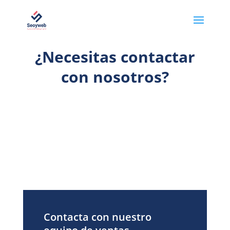
¿Necesitas contactar
con nosotros?
Contacta con nuestro