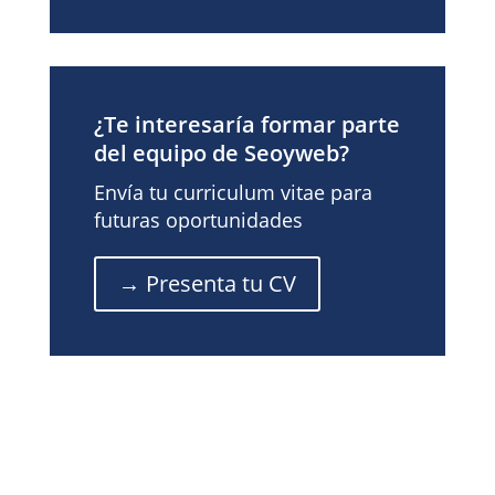
¿Te interesaría formar parte
del equipo de Seoyweb?
Envía tu curriculum vitae para
futuras oportunidades
→ Presenta tu CV