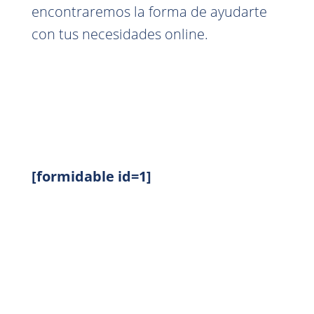
encontraremos la forma de ayudarte
con tus necesidades online.
[formidable id=1]