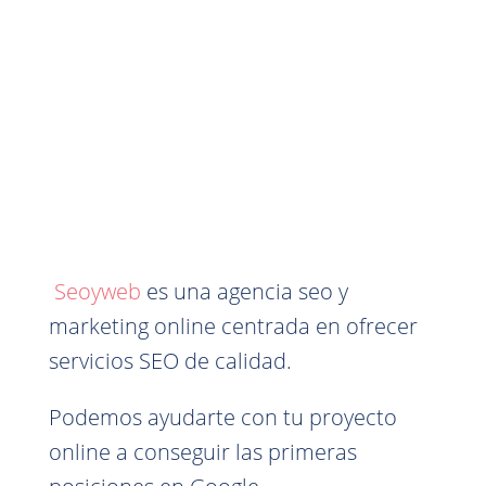
Seoyweb
es una agencia seo y
marketing online centrada en ofrecer
servicios SEO de calidad.
Podemos ayudarte con tu proyecto
online a conseguir las primeras