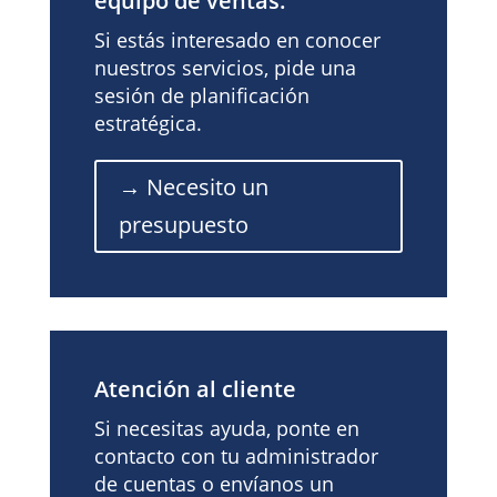
equipo de ventas.
Si estás interesado en conocer
nuestros servicios, pide una
sesión de planificación
estratégica.
→ Necesito un
presupuesto
Atención al cliente
Si necesitas ayuda, ponte en
contacto con tu administrador
de cuentas o envíanos un