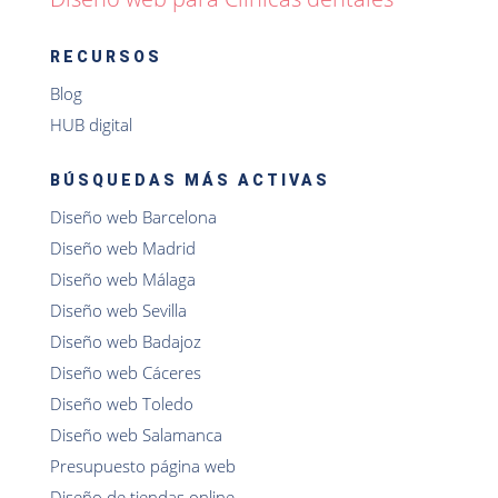
RECURSOS
Blog
HUB digital
BÚSQUEDAS MÁS ACTIVAS
Diseño web Barcelona
Diseño web Madrid
Diseño web Málaga
Diseño web Sevilla
Diseño web Badajoz
Diseño web Cáceres
Diseño web Toledo
Diseño web Salamanca
Presupuesto página web
Diseño de tiendas online