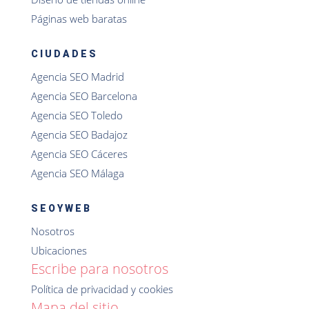
Páginas web baratas
CIUDADES
Agencia SEO Madrid
Agencia SEO Barcelona
Agencia SEO Toledo
Agencia SEO Badajoz
Agencia SEO Cáceres
Agencia SEO Málaga
SEOYWEB
Nosotros
Ubicaciones
Escribe para nosotros
Política de privacidad y cookies
Mapa del sitio