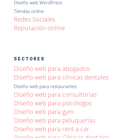
Diseño web WordPress
Tiendas online
Redes Sociales
Reputación online
SECTORES
Diseño web para abogados
Diseño web para clínicas dentales
Diseño web para restaurantes
Diseño web para consultorías
Diseño web para psicólogos
Diseño web para gym
Diseño web para peluquerías
Diseño web para rent a car
Diseño web para Clínicas dentales