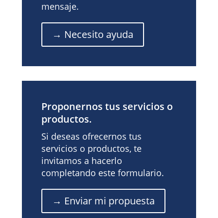
mensaje.
→ Necesito ayuda
Proponernos tus servicios o
productos.
Si deseas ofrecernos tus
servicios o productos, te
invitamos a hacerlo
completando este formulario.
→ Enviar mi propuesta