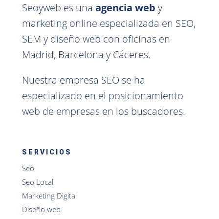
Seoyweb es una
agencia web
y
marketing online especializada en SEO,
SEM y diseño web con oficinas en
Madrid, Barcelona y Cáceres.
Nuestra empresa SEO se ha
especializado en el posicionamiento
web de empresas en los buscadores.
SERVICIOS
Seo
Seo Local
Marketing Digital
Diseño web