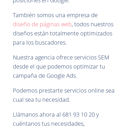
posiciones en Google.
También somos una empresa de
diseño de páginas web
, todos nuestros
diseños están totalmente optimizados
para los buscadores.
Nuestra agencia ofrece servicios SEM
desde el que podemos optimizar tu
campaña de Google Ads.
Podemos prestarte servicios online sea
cual sea tu necesidad.
Llámanos ahora al 681 93 10 20 y
cuéntanos tus necesidades,