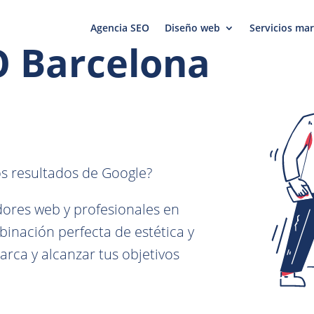
Agencia SEO
Diseño web
Servicios mar
O Barcelona
os resultados de Google?
ores web y profesionales en
binación perfecta de estética y
arca y alcanzar tus objetivos