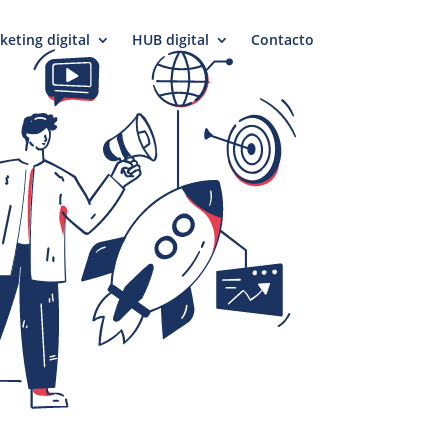
keting digital
HUB digital
Contacto