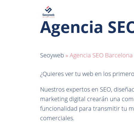
Agencia SE
Seoyweb
»
Agencia SEO Barcelona
¿Quieres ver tu web en los primer
Nuestros expertos en SEO, diseñad
marketing digital crearán una com
funcionalidad para transmitir tu m
comerciales.