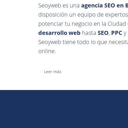
Seoyweb es una
agencia SEO en 
disposición un equipo de expertos 
potenciar tu negocio en la Ciuda
desarrollo web
hasta
SEO
,
PPC
y
Seoyweb tiene todo lo que necesi
online.
Leer más