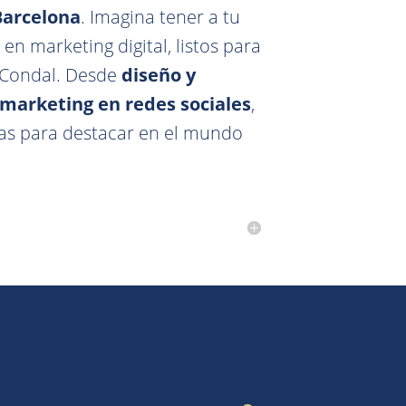
Barcelona
. Imagina tener a tu
en marketing digital, listos para
d Condal. Desde
diseño y
marketing en redes sociales
,
tas para destacar en el mundo