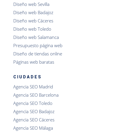
Diseño web Sevilla
Diseño web Badajoz
Diseño web Cáceres
Diseño web Toledo
Diseño web Salamanca
Presupuesto página web
Diseño de tiendas online
Páginas web baratas
CIUDADES
Agencia SEO Madrid
Agencia SEO Barcelona
Agencia SEO Toledo
Agencia SEO Badajoz
Agencia SEO Cáceres
Agencia SEO Málaga