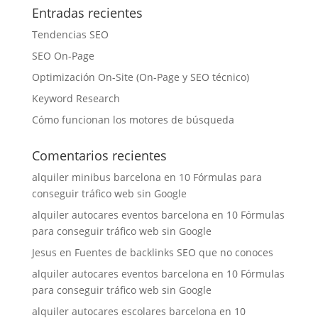
Entradas recientes
Tendencias SEO
SEO On-Page
Optimización On-Site (On-Page y SEO técnico)
Keyword Research
Cómo funcionan los motores de búsqueda
Comentarios recientes
alquiler minibus barcelona
en
10 Fórmulas para
conseguir tráfico web sin Google
alquiler autocares eventos barcelona
en
10 Fórmulas
para conseguir tráfico web sin Google
Jesus
en
Fuentes de backlinks SEO que no conoces
alquiler autocares eventos barcelona
en
10 Fórmulas
para conseguir tráfico web sin Google
alquiler autocares escolares barcelona
en
10