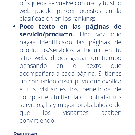
búsqueda se vuelve confuso y tu sitio
web puede perder puestos en la
clasificación en los rankings.
Poco texto en las páginas de
servicio/producto.
Una vez que
hayas identificado las páginas de
productos/servicios a incluir en tu
sitio web, debes gastar un tiempo
pensando en el texto que
acompañara a cada página. Si tienes
un contenido descriptivo que explica
a tus visitantes los beneficios de
comprar en tu tienda o contratar tus
servicios, hay mayor probabilidad de
que los visitantes acaben
convirtiendo.
Resumen