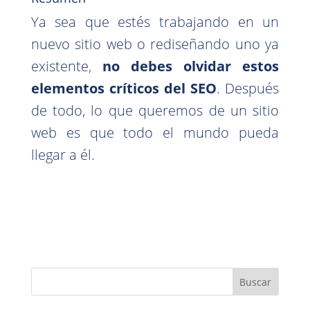
Ya sea que estés trabajando en un
nuevo sitio web o rediseñando uno ya
existente,
no debes olvidar estos
elementos críticos del SEO
. Después
de todo, lo que queremos de un sitio
web es que todo el mundo pueda
llegar a él.