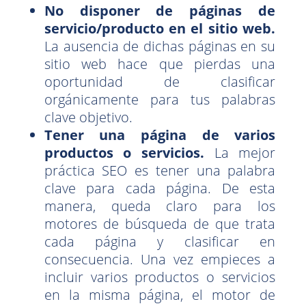
No disponer de páginas de
servicio/producto en el sitio web.
La ausencia de dichas páginas en su
sitio web hace que pierdas una
oportunidad de clasificar
orgánicamente para tus palabras
clave objetivo.
Tener una página de varios
productos o servicios.
La mejor
práctica SEO es tener una palabra
clave para cada página. De esta
manera, queda claro para los
motores de búsqueda de que trata
cada página y clasificar en
consecuencia. Una vez empieces a
incluir varios productos o servicios
en la misma página, el motor de