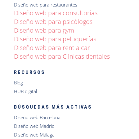
Diseño web para restaurantes
Diseño web para consultorías
Diseño web para psicólogos
Diseño web para gym
Diseño web para peluquerías
Diseño web para rent a car
Diseño web para Clínicas dentales
RECURSOS
Blog
HUB digital
BÚSQUEDAS MÁS ACTIVAS
Diseño web Barcelona
Diseño web Madrid
Diseño web Málaga