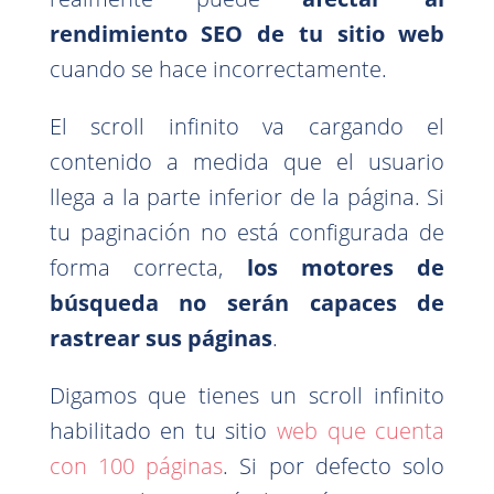
rendimiento SEO de tu sitio web
cuando se hace incorrectamente.
El scroll infinito va cargando el
contenido a medida que el usuario
llega a la parte inferior de la página. Si
tu paginación no está configurada de
forma correcta,
los motores de
búsqueda no serán capaces de
rastrear sus páginas
.
Digamos que tienes un scroll infinito
habilitado en tu sitio
web que cuenta
con 100 páginas
. Si por defecto solo