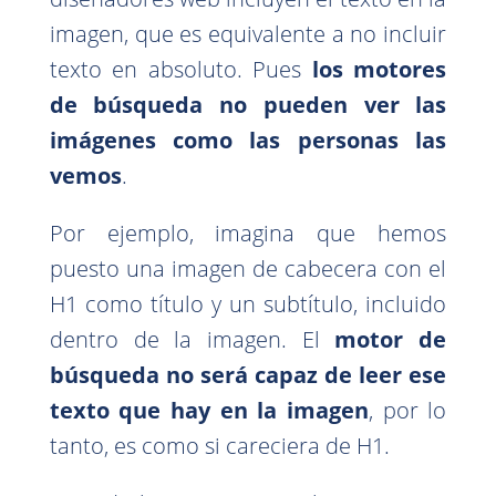
imagen, que es equivalente a no incluir
texto en absoluto. Pues
los motores
de búsqueda no pueden ver las
imágenes como las personas las
vemos
.
Por ejemplo, imagina que hemos
puesto una imagen de cabecera con el
H1 como título y un subtítulo, incluido
dentro de la imagen. El
motor de
búsqueda no será capaz de leer ese
texto que hay en la imagen
, por lo
tanto, es como si careciera de H1.