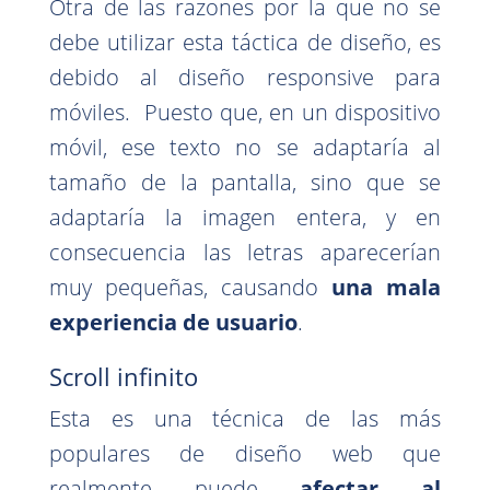
Otra de las razones por la que no se
debe utilizar esta táctica de diseño, es
debido al diseño responsive para
móviles. Puesto que, en un dispositivo
móvil, ese texto no se adaptaría al
tamaño de la pantalla, sino que se
adaptaría la imagen entera, y en
consecuencia las letras aparecerían
muy pequeñas, causando
una mala
experiencia de usuario
.
Scroll infinito
Esta es una técnica de las más
populares de diseño web que
realmente puede
afectar al