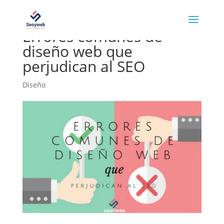
Errores comunes de
diseño web que
perjudican al SEO
Diseño