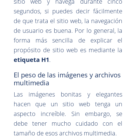
sitio web y navega durante cinco
segundos, si puedes decir fácilmente
de que trata el sitio web, la navegación
de usuario es buena. Por lo general, la
forma más sencilla de explicar el
propósito de sitio web es mediante la
etiqueta H1
.
El peso de las imágenes y archivos
multimedia
Las imágenes bonitas y elegantes
hacen que un sitio web tenga un
aspecto increíble. Sin embargo, se
debe tener mucho cuidado con el
tamaño de esos archivos multimedia.