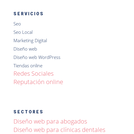
SERVICIOS
Seo
Seo Local
Marketing Digital
Diseño web
Diseño web WordPress
Tiendas online
Redes Sociales
Reputación online
SECTORES
Diseño web para abogados
Diseño web para clínicas dentales