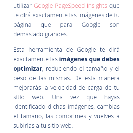
utilizar
Google PageSpeed Insights
que
te dirá exactamente las imágenes de tu
página que para Google son
demasiado grandes.
Esta herramienta de Google te dirá
exactamente las
imágenes que debes
optimizar
, reduciendo el tamaño y el
peso de las mismas. De esta manera
mejorarás la velocidad de carga de tu
sitio web. Una vez que hayas
identificado dichas imágenes, cambias
el tamaño, las comprimes y vuelves a
subirlas a tu sitio web.