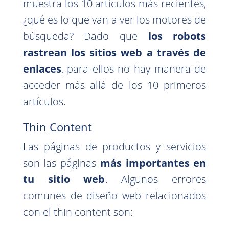
muestra los 10 artículos más recientes,
¿qué es lo que van a ver los motores de
búsqueda? Dado que
los robots
rastrean los sitios web a través de
enlaces
, para ellos no hay manera de
acceder más allá de los 10 primeros
artículos.
Thin Content
Las páginas de productos y servicios
son las páginas
más importantes en
tu sitio web
. Algunos errores
comunes de diseño web relacionados
con el thin content son: