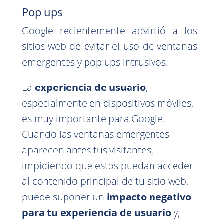
Pop ups
Google recientemente advirtió a los
sitios web de evitar el uso de ventanas
emergentes y pop ups intrusivos.
La
experiencia de usuario
,
especialmente en dispositivos móviles,
es muy importante para Google.
Cuando las ventanas emergentes
aparecen antes tus visitantes,
impidiendo que estos puedan acceder
al contenido principal de tu sitio web,
puede suponer un
impacto negativo
para tu experiencia de usuario
y,