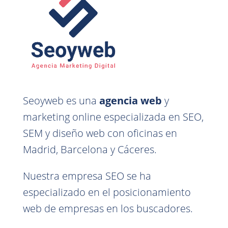
Seoyweb es una
agencia web
y
marketing online especializada en SEO,
SEM y diseño web con oficinas en
Madrid, Barcelona y Cáceres.
Nuestra empresa SEO se ha
especializado en el posicionamiento
web de empresas en los buscadores.