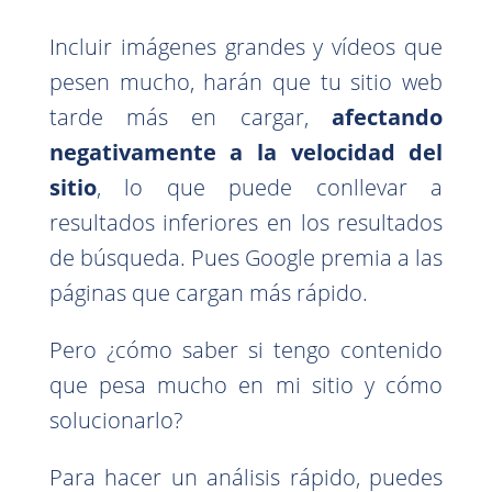
Incluir imágenes grandes y vídeos que
pesen mucho, harán que tu sitio web
tarde más en cargar,
afectando
negativamente a la velocidad del
sitio
, lo que puede conllevar a
resultados inferiores en los resultados
de búsqueda. Pues Google premia a las
páginas que cargan más rápido.
Pero ¿cómo saber si tengo contenido
que pesa mucho en mi sitio y cómo
solucionarlo?
Para hacer un análisis rápido, puedes