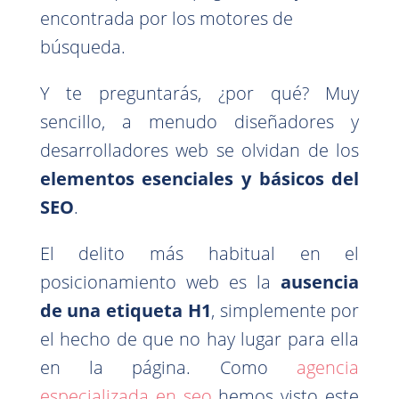
encontrada por los motores de
búsqueda.
Y te preguntarás, ¿por qué? Muy
sencillo, a menudo diseñadores y
desarrolladores web se olvidan de los
elementos esenciales y básicos del
SEO
.
El delito más habitual en el
posicionamiento web es la
ausencia
de una etiqueta H1
, simplemente por
el hecho de que no hay lugar para ella
en la página. Como
agencia
especializada en seo
hemos visto este