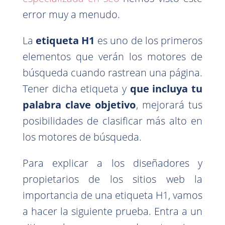
error muy a menudo.
La
etiqueta H1
es uno de los primeros
elementos que verán los motores de
búsqueda cuando rastrean una página.
Tener dicha etiqueta y
que incluya tu
palabra clave objetivo
, mejorará tus
posibilidades de clasificar más alto en
los motores de búsqueda.
Para explicar a los diseñadores y
propietarios de los sitios web la
importancia de una etiqueta H1, vamos
a hacer la siguiente prueba. Entra a un