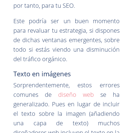
por tanto, para tu SEO.
Este podría ser un buen momento
para revaluar tu estrategia, si dispones
de dichas ventanas emergentes, sobre
todo si estás viendo una disminución
del tráfico orgánico.
Texto en imágenes
Sorprendentemente, estos errores
comunes de
diseño web
se ha
generalizado. Pues en lugar de incluir
el texto sobre la imagen (añadiendo
una capa de texto) muchos
diseñadores web incluyen el texto en la