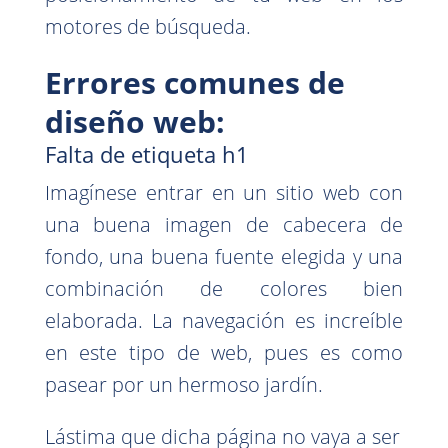
motores de búsqueda.
Errores comunes de
diseño web:
Falta de etiqueta h1
Imagínese entrar en un sitio web con
una buena imagen de cabecera de
fondo, una buena fuente elegida y una
combinación de colores bien
elaborada. La navegación es increíble
en este tipo de web, pues es como
pasear por un hermoso jardín.
Lástima que dicha página no vaya a ser