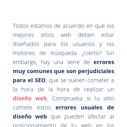
Todos estamos de acuerdo en que los
mejores sitios web deben estar
diseñados para los usuarios y los
motores de búsqueda ¿cierto? Sin
embargo, hay una serie de
errores
muy comunes que son perjudiciales
para el SEO
, que se suelen cometer a
la hora de la hora de realizar un
diseño web
. Comprueba si tu sitio
comete estos
errores usuales de
diseño web
que pueden afectar al
posicionamiento de tu web en los