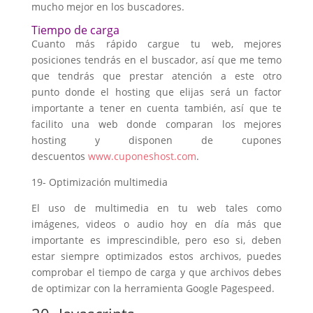
mucho mejor en los buscadores.
Tiempo de carga
Cuanto más rápido cargue tu web, mejores
posiciones tendrás en el buscador, así que me temo
que tendrás que prestar atención a este otro
punto donde el hosting que elijas será un factor
importante a tener en cuenta también, así que te
facilito una web donde comparan los mejores
hosting y disponen de cupones
descuentos
www.cuponeshost.com
.
19- Optimización multimedia
El uso de multimedia en tu web tales como
imágenes, videos o audio hoy en día más que
importante es imprescindible, pero eso si, deben
estar siempre optimizados estos archivos, puedes
comprobar el tiempo de carga y que archivos debes
de optimizar con la herramienta Google Pagespeed.