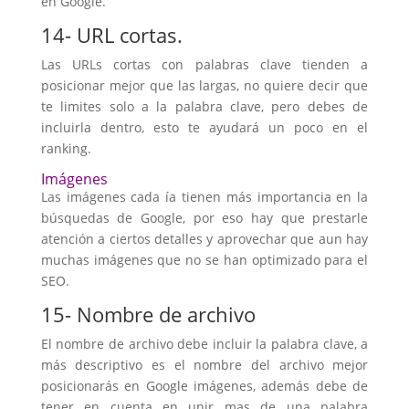
en Google.
14- URL cortas.
Las URLs cortas con palabras clave tienden a
posicionar mejor que las largas, no quiere decir que
te limites solo a la palabra clave, pero debes de
incluirla dentro, esto te ayudará un poco en el
ranking.
Imágenes
Las imágenes cada ía tienen más importancia en la
búsquedas de Google, por eso hay que prestarle
atención a ciertos detalles y aprovechar que aun hay
muchas imágenes que no se han optimizado para el
SEO.
15- Nombre de archivo
El nombre de archivo debe incluir la palabra clave, a
más descriptivo es el nombre del archivo mejor
posicionarás en Google imágenes, además debe de
tener en cuenta en unir mas de una palabra