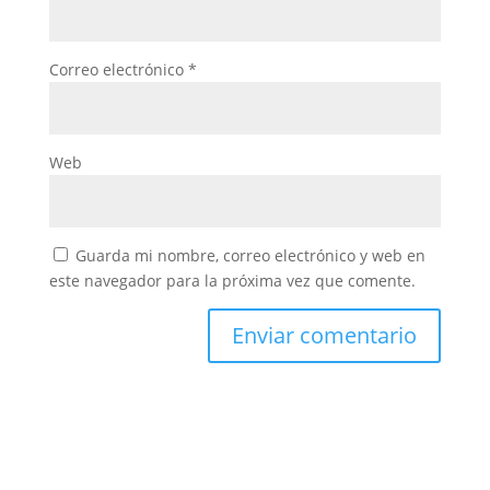
Correo electrónico
*
Web
Guarda mi nombre, correo electrónico y web en
este navegador para la próxima vez que comente.