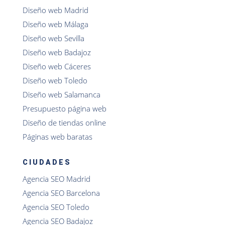
Diseño web Madrid
Diseño web Málaga
Diseño web Sevilla
Diseño web Badajoz
Diseño web Cáceres
Diseño web Toledo
Diseño web Salamanca
Presupuesto página web
Diseño de tiendas online
Páginas web baratas
CIUDADES
Agencia SEO Madrid
Agencia SEO Barcelona
Agencia SEO Toledo
Agencia SEO Badajoz