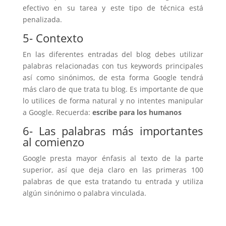
efectivo en su tarea y este tipo de técnica está
penalizada.
5- Contexto
En las diferentes entradas del blog debes utilizar
palabras relacionadas con tus keywords principales
así como sinónimos, de esta forma Google tendrá
más claro de que trata tu blog. Es importante de que
lo utilices de forma natural y no intentes manipular
a Google. Recuerda:
escribe para los humanos
6- Las palabras más importantes
al comienzo
Google presta mayor énfasis al texto de la parte
superior, así que deja claro en las primeras 100
palabras de que esta tratando tu entrada y utiliza
algún sinónimo o palabra vinculada.