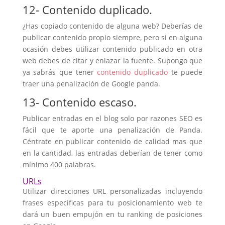
12- Contenido duplicado.
¿Has copiado contenido de alguna web? Deberías de
publicar contenido propio siempre, pero si en alguna
ocasión debes utilizar contenido publicado en otra
web debes de citar y enlazar la fuente. Supongo que
ya sabrás que tener
contenido duplicado
te puede
traer una penalización de Google panda.
13- Contenido escaso.
Publicar entradas en el blog solo por razones SEO es
fácil que te aporte una penalización de Panda.
Céntrate en publicar contenido de calidad mas que
en la cantidad, las entradas deberían de tener como
mínimo 400 palabras.
URLs
Utilizar direcciones URL personalizadas incluyendo
frases especificas para tu posicionamiento web te
dará un buen empujón en tu ranking de posiciones