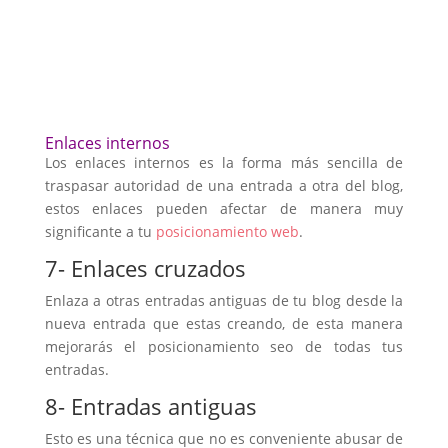
Enlaces internos
Los enlaces internos es la forma más sencilla de
traspasar autoridad de una entrada a otra del blog,
estos enlaces pueden afectar de manera muy
significante a tu
posicionamiento web
.
7- Enlaces cruzados
Enlaza a otras entradas antiguas de tu blog desde la
nueva entrada que estas creando, de esta manera
mejorarás el posicionamiento seo de todas tus
entradas.
8- Entradas antiguas
Esto es una técnica que no es conveniente abusar de