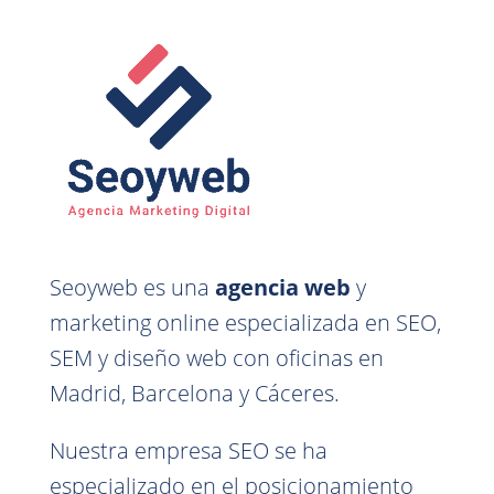
Seoyweb es una
agencia web
y
marketing online especializada en SEO,
SEM y diseño web con oficinas en
Madrid, Barcelona y Cáceres.
Nuestra empresa SEO se ha
especializado en el posicionamiento