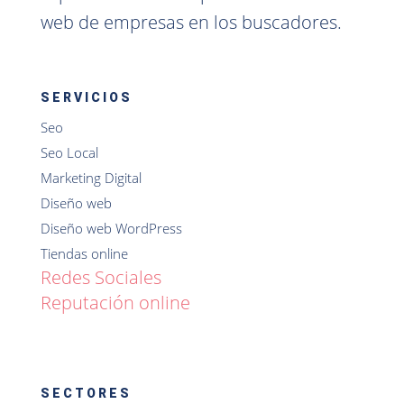
web de empresas en los buscadores.
SERVICIOS
Seo
Seo Local
Marketing Digital
Diseño web
Diseño web WordPress
Tiendas online
Redes Sociales
Reputación online
SECTORES