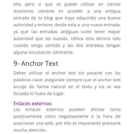
ella, pero si que se puede utilizar en ciertas
ocasiones, consiste en acceder a una antigua
entrada de tu blog que haya adquirido una buena
autoridad y enlaces desde esta a una nueva entrada,
ya que las entradas antiguas suele tener mayor
autoridad que las nuevas. Utiliza esta técnica solo
cuando tenga sentido y las dos entradas tengan
alguna vinculación coherente.
9- Anchor Text
Debes utilizar el anchor text sin pasarte con las
palabras clave, asegúrate siempre que el anchor text
encaje de forma natural en el texto y no se vea
forzado ni fuera de lugar.
Enlaces externos
Los enlaces externos pueden afectar tanto
positivamente como negativamente a la hora de
posicionar una web, por ello es importante prestarle
mucha atención.