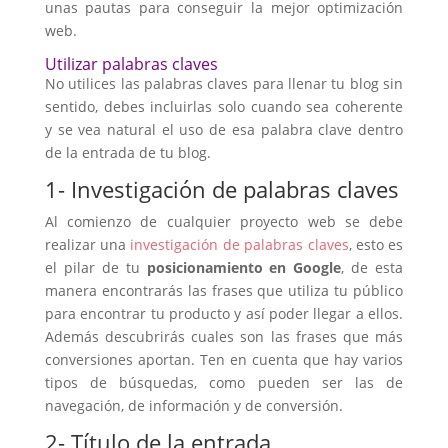
unas pautas para conseguir la mejor optimización
web.
Utilizar palabras claves
No utilices las palabras claves para llenar tu blog sin
sentido, debes incluirlas solo cuando sea coherente
y se vea natural el uso de esa palabra clave dentro
de la entrada de tu blog.
1- Investigación de palabras claves
Al comienzo de cualquier proyecto web se debe
realizar una
investigación de palabras claves
, esto es
el pilar de tu
posicionamiento en Google
, de esta
manera encontrarás las frases que utiliza tu público
para encontrar tu producto y así poder llegar a ellos.
Además descubrirás cuales son las frases que más
conversiones aportan. Ten en cuenta que hay varios
tipos de búsquedas, como pueden ser las de
navegación, de información y de conversión.
2- Título de la entrada