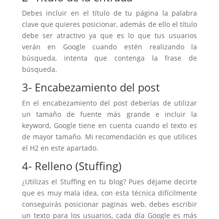
Debes incluir en el título de tu página la palabra
clave que quieres posicionar, además de ello el título
debe ser atractivo ya que es lo que tus usuarios
verán en Google cuando estén realizando la
búsqueda, intenta que contenga la frase de
búsqueda.
3- Encabezamiento del post
En el encabezamiento del post deberías de utilizar
un tamaño de fuente más grande e incluir la
keyword, Google tiene en cuenta cuando el texto es
de mayor tamaño. Mi recomendación es que utilices
el H2 en este apartado.
4- Relleno (Stuffing)
¿Utilizas el Stuffing en tu blog? Pues déjame decirte
que es muy mala idea, con esta técnica difícilmente
conseguirás posicionar paginas web, debes escribir
un texto para los usuarios, cada día Google es más