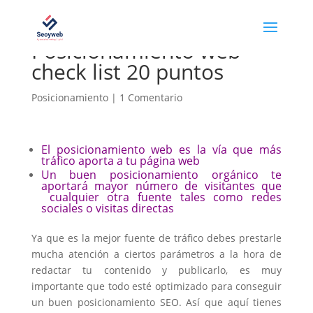
Posicionamiento web
check list 20 puntos
Posicionamiento
|
1 Comentario
El posicionamiento web es la vía que más
tráfico aporta a tu página web
Un buen posicionamiento orgánico te
aportará mayor número de visitantes que
cualquier otra fuente tales como redes
sociales o visitas directas
Ya que es la mejor fuente de tráfico debes prestarle
mucha atención a ciertos parámetros a la hora de
redactar tu contenido y publicarlo, es muy
importante que todo esté optimizado para conseguir
un buen posicionamiento SEO. Así que aquí tienes