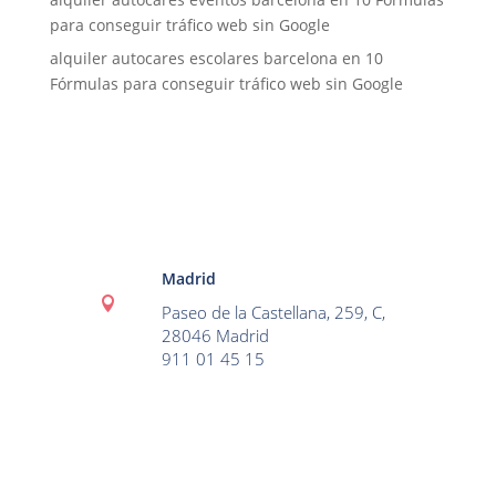
para conseguir tráfico web sin Google
alquiler autocares escolares barcelona
en
10
Fórmulas para conseguir tráfico web sin Google
Madrid

Paseo de la Castellana, 259, C,
28046 Madrid
911 01 45 15