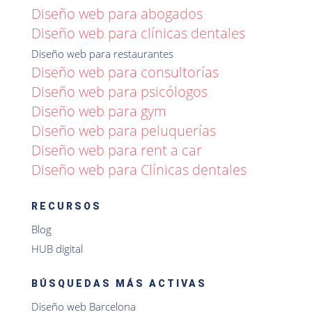
Diseño web para abogados
Diseño web para clínicas dentales
Diseño web para restaurantes
Diseño web para consultorías
Diseño web para psicólogos
Diseño web para gym
Diseño web para peluquerías
Diseño web para rent a car
Diseño web para Clínicas dentales
RECURSOS
Blog
HUB digital
BÚSQUEDAS MÁS ACTIVAS
Diseño web Barcelona