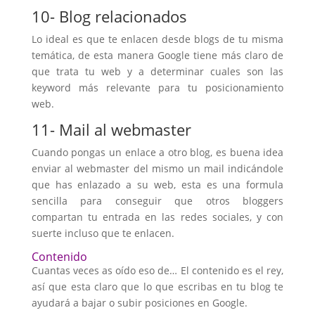
10- Blog relacionados
Lo ideal es que te enlacen desde blogs de tu misma
temática, de esta manera Google tiene más claro de
que trata tu web y a determinar cuales son las
keyword más relevante para tu posicionamiento
web.
11- Mail al webmaster
Cuando pongas un enlace a otro blog, es buena idea
enviar al webmaster del mismo un mail indicándole
que has enlazado a su web, esta es una formula
sencilla para conseguir que otros bloggers
compartan tu entrada en las redes sociales, y con
suerte incluso que te enlacen.
Contenido
Cuantas veces as oído eso de… El contenido es el rey,
así que esta claro que lo que escribas en tu blog te
ayudará a bajar o subir posiciones en Google.