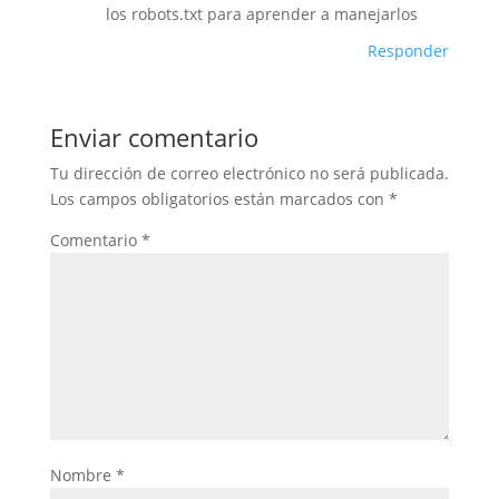
los robots.txt para aprender a manejarlos
Responder
Enviar comentario
Tu dirección de correo electrónico no será publicada.
Los campos obligatorios están marcados con
*
Comentario
*
Nombre
*