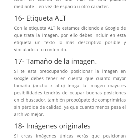
mediante – en vez de espacio u otro carácter.
16- Etiqueta ALT
Con la etiqueta ALT le estamos diciendo a Google de
que trata la imagen, por ello debes incluir en esta
etiqueta un texto lo más descriptivo posible y
vinculado a tu contenido.
17- Tamaño de la imagen.
Si te esta preocupando posicionar la imagen en
Google debes tener en cuenta que cuanto mayor
tamaño (ancho x alto) tenga la imagen mayores
posibilidades tendrás de ocupar buenas posiciones
en el buscador, también preocúpate de comprimirlas
sin pérdida de calidad, ya que cuanto menos pesa el
archivo mejor.
18- Imágenes originales
Si creas imágenes únicas verás que posicionan