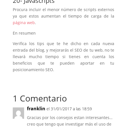
20- Javascripts
Procura incluir el menor número de scripts externos
ya que estos aumentan el tiempo de carga de la
página web
.
En resumen
Verifica los tips que te he dicho en cada nueva
entrada del blog, y mejorarás el SEO de tu web, no te
llevará mucho tiempo si tienes en cuenta los
beneficios que te pueden aportar en tu
posicionamiento SEO.
1 Comentario
franklin
el 31/01/2017 a las 18:59
Gracias por los consejos estan interesantes…
creo que tengo que investigar más el uso de