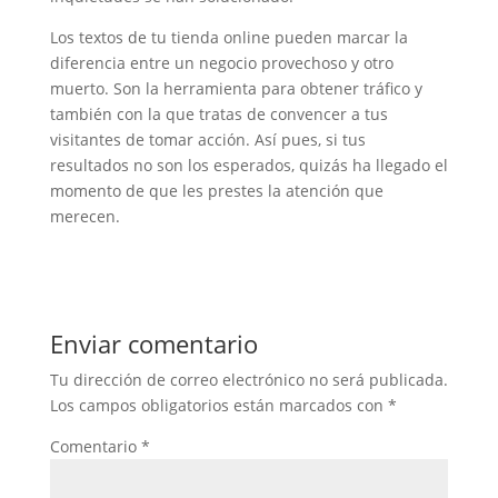
Los textos de tu tienda online pueden marcar la
diferencia entre un negocio provechoso y otro
muerto. Son la herramienta para obtener tráfico y
también con la que tratas de convencer a tus
visitantes de tomar acción. Así pues, si tus
resultados no son los esperados, quizás ha llegado el
momento de que les prestes la atención que
merecen.
Enviar comentario
Tu dirección de correo electrónico no será publicada.
Los campos obligatorios están marcados con
*
Comentario
*