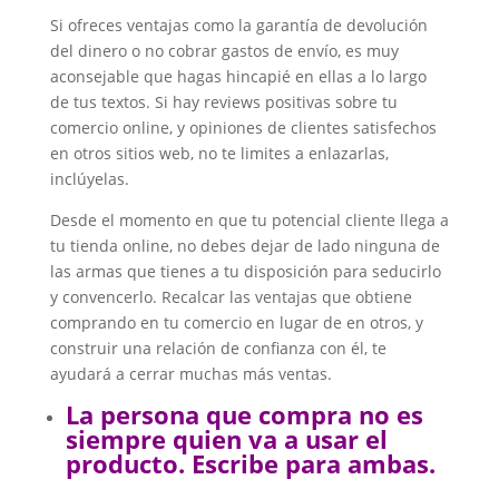
Si ofreces ventajas como la garantía de devolución
del dinero o no cobrar gastos de envío, es muy
aconsejable que hagas hincapié en ellas a lo largo
de tus textos. Si hay reviews positivas sobre tu
comercio online, y opiniones de clientes satisfechos
en otros sitios web, no te limites a enlazarlas,
inclúyelas.
Desde el momento en que tu potencial cliente llega a
tu tienda online, no debes dejar de lado ninguna de
las armas que tienes a tu disposición para seducirlo
y convencerlo. Recalcar las ventajas que obtiene
comprando en tu comercio en lugar de en otros, y
construir una relación de confianza con él, te
ayudará a cerrar muchas más ventas.
La persona que compra no es
siempre quien va a usar el
producto. Escribe para ambas.