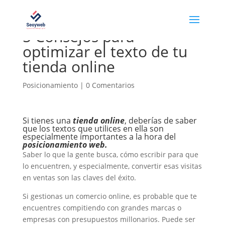
5 Consejos para
optimizar el texto de tu
tienda online
Posicionamiento
|
0 Comentarios
Si tienes una
tienda online
, deberías de saber
que los textos que utilices en ella son
especialmente importantes a la hora del
posicionamiento web
.
Saber lo que la gente busca, cómo escribir para que
lo encuentren, y especialmente, convertir esas visitas
en ventas son las claves del éxito.
Si gestionas un comercio online, es probable que te
encuentres compitiendo con grandes marcas o
empresas con presupuestos millonarios. Puede ser