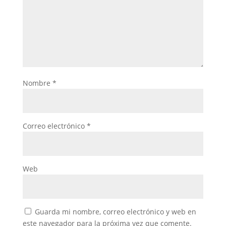
Nombre
*
Correo electrónico
*
Web
Guarda mi nombre, correo electrónico y web en
este navegador para la próxima vez que comente.