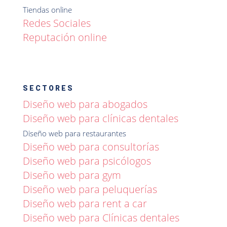
Tiendas online
Redes Sociales
Reputación online
SECTORES
Diseño web para abogados
Diseño web para clínicas dentales
Diseño web para restaurantes
Diseño web para consultorías
Diseño web para psicólogos
Diseño web para gym
Diseño web para peluquerías
Diseño web para rent a car
Diseño web para Clínicas dentales