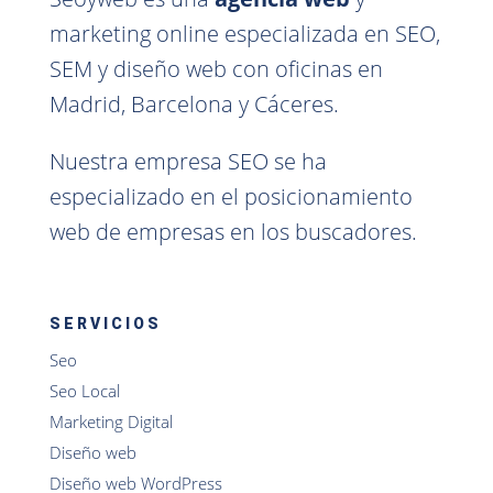
marketing online especializada en SEO,
SEM y diseño web con oficinas en
Madrid, Barcelona y Cáceres.
Nuestra empresa SEO se ha
especializado en el posicionamiento
web de empresas en los buscadores.
SERVICIOS
Seo
Seo Local
Marketing Digital
Diseño web
Diseño web WordPress