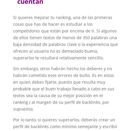
cuentan
Si quieres mejorar tu ranking, una de las primeras
cosas que has de hacer es estudiar a los
competidores que están por encima de ti. Si algunos
de ellos tienen textos de menos de 350 palabras una
baja densidad de palabras clave o la experiencia que
ofrecen al usuario no es demasiado buena,
superarlos te resultará relativamente sencillo.
Sin embargo, otros habrán hecho los deberes y no
habrán cometido esos errores de bulto. Es en estos
en quien debes fijarte, puesto que resulta muy
probable que el buen trabajo llevado a cabo en sus
textos sea la causa de su mejor posición en el
ranking ( al margen de su perfil de backlinks, por
supuesto).
Por lo tanto, si quieres superarlos, deberás crear un
perfil de backlinks como mínimo semejante y escribir