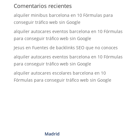
Comentarios recientes
alquiler minibus barcelona
en
10 Fórmulas para
conseguir tráfico web sin Google
alquiler autocares eventos barcelona
en
10 Fórmulas
para conseguir tráfico web sin Google
Jesus
en
Fuentes de backlinks SEO que no conoces
alquiler autocares eventos barcelona
en
10 Fórmulas
para conseguir tráfico web sin Google
alquiler autocares escolares barcelona
en
10
Fórmulas para conseguir tráfico web sin Google
Madrid