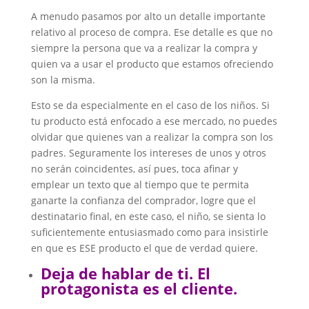
A menudo pasamos por alto un detalle importante
relativo al proceso de compra. Ese detalle es que no
siempre la persona que va a realizar la compra y
quien va a usar el producto que estamos ofreciendo
son la misma.
Esto se da especialmente en el caso de los niños. Si
tu producto está enfocado a ese mercado, no puedes
olvidar que quienes van a realizar la compra son los
padres. Seguramente los intereses de unos y otros
no serán coincidentes, así pues, toca afinar y
emplear un texto que al tiempo que te permita
ganarte la confianza del comprador, logre que el
destinatario final, en este caso, el niño, se sienta lo
suficientemente entusiasmado como para insistirle
en que es ESE producto el que de verdad quiere.
Deja de hablar de ti. El
protagonista es el cliente.