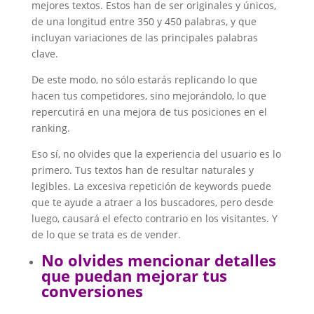
mejores textos. Estos han de ser originales y únicos,
de una longitud entre 350 y 450 palabras, y que
incluyan variaciones de las principales palabras
clave.
De este modo, no sólo estarás replicando lo que
hacen tus competidores, sino mejorándolo, lo que
repercutirá en una mejora de tus posiciones en el
ranking.
Eso sí, no olvides que la experiencia del usuario es lo
primero. Tus textos han de resultar naturales y
legibles. La excesiva repetición de keywords puede
que te ayude a atraer a los buscadores, pero desde
luego, causará el efecto contrario en los visitantes. Y
de lo que se trata es de vender.
No olvides mencionar detalles
que puedan mejorar tus
conversiones