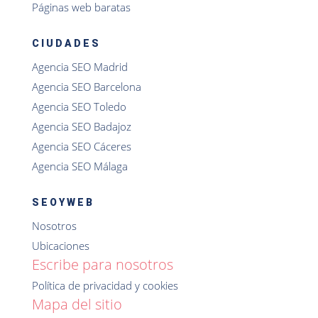
Páginas web baratas
CIUDADES
Agencia SEO Madrid
Agencia SEO Barcelona
Agencia SEO Toledo
Agencia SEO Badajoz
Agencia SEO Cáceres
Agencia SEO Málaga
SEOYWEB
Nosotros
Ubicaciones
Escribe para nosotros
Política de privacidad y cookies
Mapa del sitio