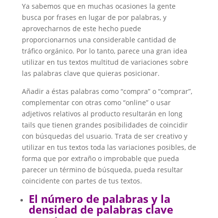
Ya sabemos que en muchas ocasiones la gente
busca por frases en lugar de por palabras, y
aprovecharnos de este hecho puede
proporcionarnos una considerable cantidad de
tráfico orgánico. Por lo tanto, parece una gran idea
utilizar en tus textos multitud de variaciones sobre
las palabras clave que quieras posicionar.
Añadir a éstas palabras como “compra” o “comprar”,
complementar con otras como “online” o usar
adjetivos relativos al producto resultarán en long
tails que tienen grandes posibilidades de coincidir
con búsquedas del usuario. Trata de ser creativo y
utilizar en tus textos toda las variaciones posibles, de
forma que por extraño o improbable que pueda
parecer un término de búsqueda, pueda resultar
coincidente con partes de tus textos.
El número de palabras y la
densidad de palabras clave