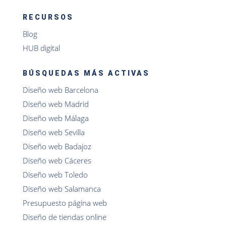
RECURSOS
Blog
HUB digital
BÚSQUEDAS MÁS ACTIVAS
Diseño web Barcelona
Diseño web Madrid
Diseño web Málaga
Diseño web Sevilla
Diseño web Badajoz
Diseño web Cáceres
Diseño web Toledo
Diseño web Salamanca
Presupuesto página web
Diseño de tiendas online