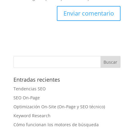
Entradas recientes
Tendencias SEO
SEO On-Page
Optimización On-Site (On-Page y SEO técnico)
Keyword Research
Cómo funcionan los motores de búsqueda