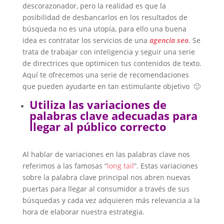
descorazonador, pero la realidad es que la
posibilidad de desbancarlos en los resultados de
búsqueda no es una utopía, para ello una buena
idea es contratar los servicios de una
agencia seo
. Se
trata de trabajar con inteligencia y seguir una serie
de directrices que optimicen tus contenidos de texto.
Aquí te ofrecemos una serie de recomendaciones
que pueden ayudarte en tan estimulante objetivo 🙂
Utiliza las variaciones de
palabras clave adecuadas para
llegar al público correcto
Al hablar de variaciones en las palabras clave nos
referimos a las famosas “
long tail
”. Estas variaciones
sobre la palabra clave principal nos abren nuevas
puertas para llegar al consumidor a través de sus
búsquedas y cada vez adquieren más relevancia a la
hora de elaborar nuestra estrategia.