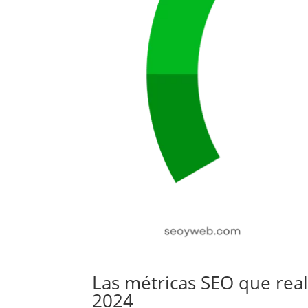
Las métricas SEO que rea
2024