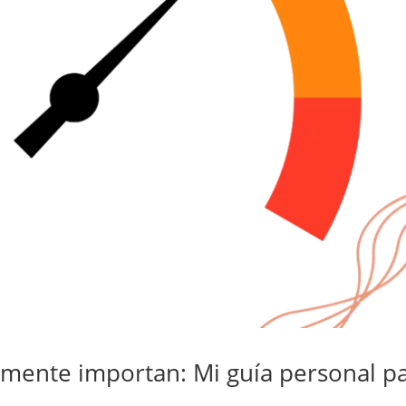
lmente importan: Mi guía personal p