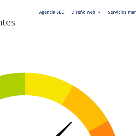
Agencia SEO
Diseño web
Servicios mar
ntes