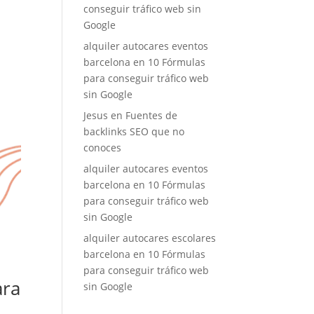
conseguir tráfico web sin
Google
alquiler autocares eventos
barcelona
en
10 Fórmulas
para conseguir tráfico web
sin Google
Jesus
en
Fuentes de
backlinks SEO que no
conoces
alquiler autocares eventos
barcelona
en
10 Fórmulas
para conseguir tráfico web
sin Google
alquiler autocares escolares
barcelona
en
10 Fórmulas
para conseguir tráfico web
ara
sin Google