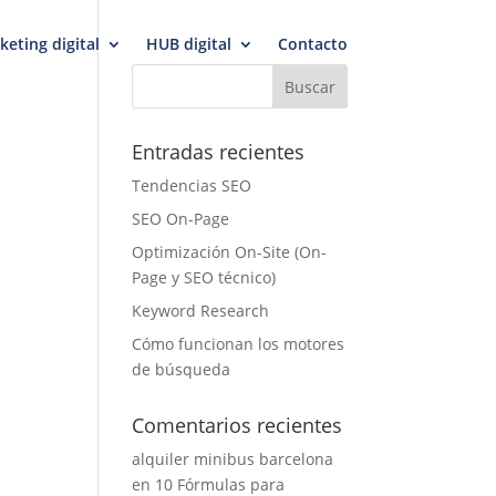
keting digital
HUB digital
Contacto
Entradas recientes
Tendencias SEO
SEO On-Page
Optimización On-Site (On-
Page y SEO técnico)
Keyword Research
Cómo funcionan los motores
de búsqueda
Comentarios recientes
alquiler minibus barcelona
en
10 Fórmulas para