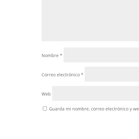
Nombre
*
Correo electrónico
*
Web
Guarda mi nombre, correo electrónico y w