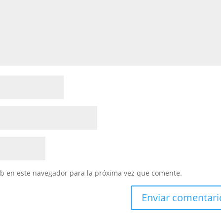
eb en este navegador para la próxima vez que comente.