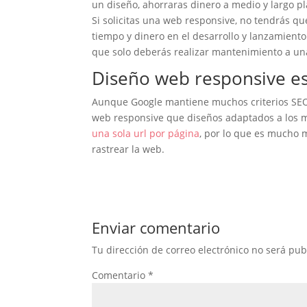
un diseño, ahorraras dinero a medio y largo pl
Si solicitas una web responsive, no tendrás qu
tiempo y dinero en el desarrollo y lanzamient
que solo deberás realizar mantenimiento a una 
Diseño web responsive es
Aunque Google mantiene muchos criterios SEO 
web responsive que diseños adaptados a los m
una sola url por página
, por lo que es mucho 
rastrear la web.
Enviar comentario
Tu dirección de correo electrónico no será pub
Comentario
*