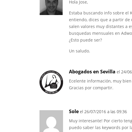
Hola Jose,
Estaba buscando info sobre el K
entiendo, dices que a partir de
salen valores muy distantes a e
busquedas mensuales en Adword
¿Esto puede ser?
Un saludo.
Abogados en Sevilla
el 24/06
Ecelente información, muy bien
Gracias por compartir.
Sole
el 26/07/2016 a las 09:36
Muy interesante! Por cierto te
puedo saber las keywords por l