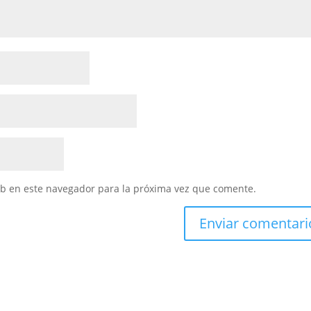
eb en este navegador para la próxima vez que comente.