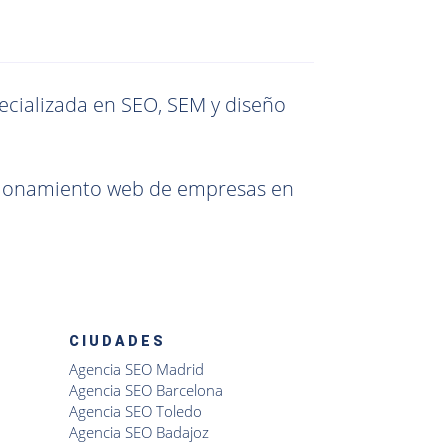
ecializada en SEO, SEM y diseño
icionamiento web de empresas en
CIUDADES
Agencia SEO Madrid
Agencia SEO Barcelona
Agencia SEO Toledo
Agencia SEO Badajoz