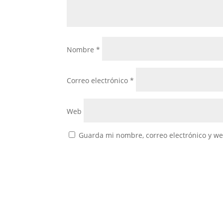
Nombre
*
Correo electrónico
*
Web
Guarda mi nombre, correo electrónico y w