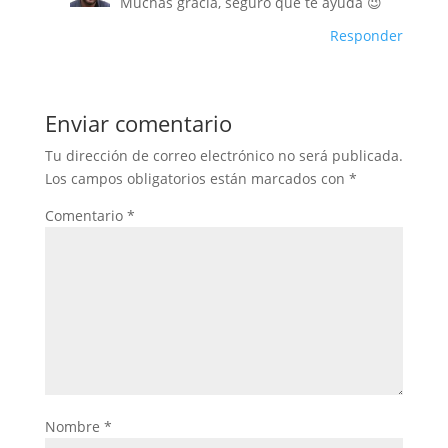
Muchas gracia, seguro que te ayuda 😉
Responder
Enviar comentario
Tu dirección de correo electrónico no será publicada.
Los campos obligatorios están marcados con
*
Comentario
*
Nombre
*