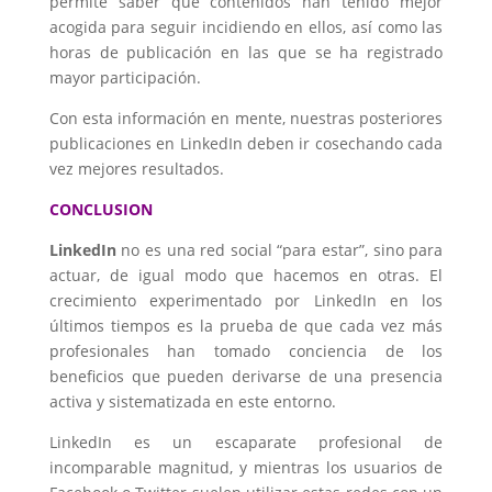
permite saber qué contenidos han tenido mejor
acogida para seguir incidiendo en ellos, así como las
horas de publicación en las que se ha registrado
mayor participación.
Con esta información en mente, nuestras posteriores
publicaciones en LinkedIn deben ir cosechando cada
vez mejores resultados.
CONCLUSION
LinkedIn
no es una red social “para estar”, sino para
actuar, de igual modo que hacemos en otras. El
crecimiento experimentado por LinkedIn en los
últimos tiempos es la prueba de que cada vez más
profesionales han tomado conciencia de los
beneficios que pueden derivarse de una presencia
activa y sistematizada en este entorno.
LinkedIn es un escaparate profesional de
incomparable magnitud, y mientras los usuarios de