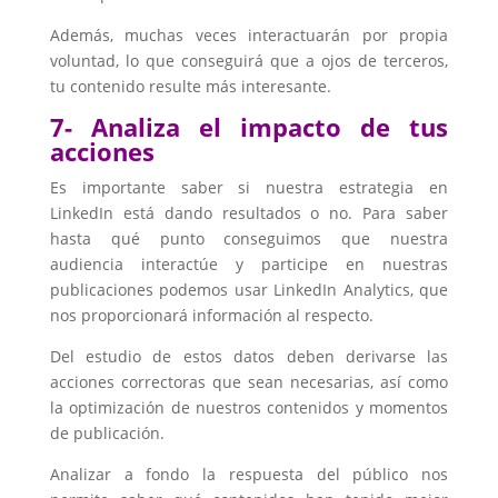
Además, muchas veces interactuarán por propia
voluntad, lo que conseguirá que a ojos de terceros,
tu contenido resulte más interesante.
7- Analiza el impacto de tus
acciones
Es importante saber si nuestra estrategia en
LinkedIn está dando resultados o no. Para saber
hasta qué punto conseguimos que nuestra
audiencia interactúe y participe en nuestras
publicaciones podemos usar LinkedIn Analytics, que
nos proporcionará información al respecto.
Del estudio de estos datos deben derivarse las
acciones correctoras que sean necesarias, así como
la optimización de nuestros contenidos y momentos
de publicación.
Analizar a fondo la respuesta del público nos