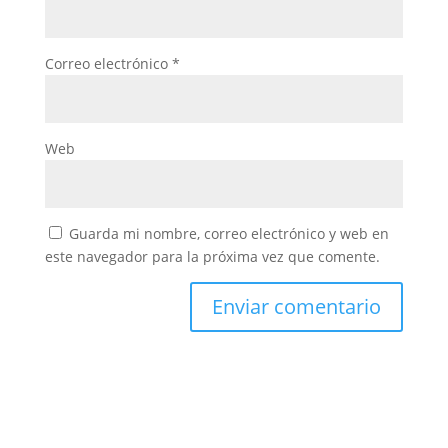
Correo electrónico
*
Web
Guarda mi nombre, correo electrónico y web en
este navegador para la próxima vez que comente.