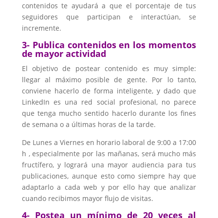
contenidos te ayudará a que el porcentaje de tus
seguidores que participan e interactúan, se
incremente.
3- Publica contenidos en los momentos
de mayor actividad
El objetivo de postear contenido es muy simple:
llegar al máximo posible de gente. Por lo tanto,
conviene hacerlo de forma inteligente, y dado que
LinkedIn es una red social profesional, no parece
que tenga mucho sentido hacerlo durante los fines
de semana o a últimas horas de la tarde.
De Lunes a Viernes en horario laboral de 9:00 a 17:00
h , especialmente por las mañanas, será mucho más
fructífero, y logrará una mayor audiencia para tus
publicaciones, aunque esto como siempre hay que
adaptarlo a cada web y por ello hay que analizar
cuando recibimos mayor flujo de visitas.
4- Postea un mínimo de 20 veces al