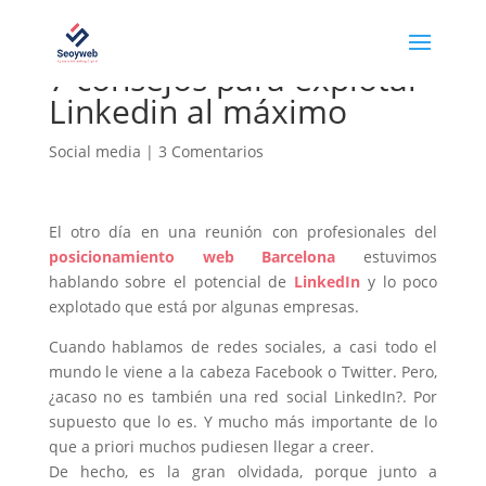
7 consejos para explotar
Linkedin al máximo
Social media
|
3 Comentarios
El otro día en una reunión con profesionales del
posicionamiento web Barcelona
estuvimos
hablando sobre el potencial de
LinkedIn
y lo poco
explotado que está por algunas empresas.
Cuando hablamos de redes sociales, a casi todo el
mundo le viene a la cabeza Facebook o Twitter. Pero,
¿acaso no es también una red social LinkedIn?. Por
supuesto que lo es. Y mucho más importante de lo
que a priori muchos pudiesen llegar a creer.
De hecho, es la gran olvidada, porque junto a