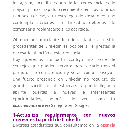
Instagram, LinkedIn es una de las redes sociales de
mayor y más rápido crecimiento en los últimos
tiempos. Por eso, si tu estrategia de social media no
contempla acciones en LinkedIn, deberías de
comenzar a replantearte si es acertada.
Obtener un importante flujo de visitantes a tu sitio
procedentes de LinkedIn es posible si le prestas la
necesaria atención a esta red social.
Hoy queremos compartir contigo una serie de
consejos que pueden servirte para sacarle todo el
partido. Lee con atención y verás cómo conseguir
una fuerte presencia en LinkedIn no requiere de
grandes sacrificios ni esfuerzos, y puede llegar a
abrirte puertas a nuevas e interesantes
oportunidades, además de ver como tu
posicionamiento web
mejora en Google.
1-Actualiza regularmente con nuevos
mensajes tu perfil de LinkedIn
Diversas estadísticas que consultamos en la
agencia