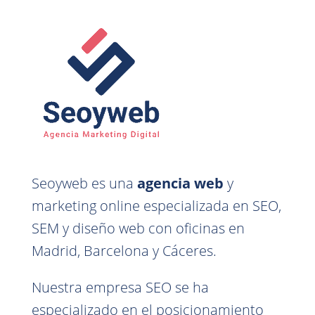
Seoyweb es una
agencia web
y
marketing online especializada en SEO,
SEM y diseño web con oficinas en
Madrid, Barcelona y Cáceres.
Nuestra empresa SEO se ha
especializado en el posicionamiento