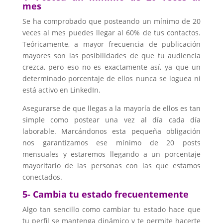
mes
Se ha comprobado que posteando un mínimo de 20
veces al mes puedes llegar al 60% de tus contactos.
Teóricamente, a mayor frecuencia de publicación
mayores son las posibilidades de que tu audiencia
crezca, pero eso no es exactamente así, ya que un
determinado porcentaje de ellos nunca se loguea ni
está activo en LinkedIn.
Asegurarse de que llegas a la mayoría de ellos es tan
simple como postear una vez al día cada día
laborable. Marcándonos esta pequeña obligación
nos garantizamos ese mínimo de 20 posts
mensuales y estaremos llegando a un porcentaje
mayoritario de las personas con las que estamos
conectados.
5- Cambia tu estado frecuentemente
Algo tan sencillo como cambiar tu estado hace que
tu perfil se mantenga dinámico y te permite hacerte