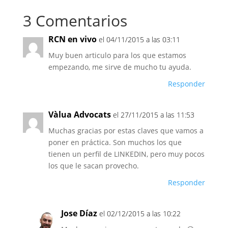
3 Comentarios
RCN en vivo
el 04/11/2015 a las 03:11
Muy buen articulo para los que estamos
empezando, me sirve de mucho tu ayuda.
Responder
Vàlua Advocats
el 27/11/2015 a las 11:53
Muchas gracias por estas claves que vamos a
poner en práctica. Son muchos los que
tienen un perfil de LINKEDIN, pero muy pocos
los que le sacan provecho.
Responder
Jose Díaz
el 02/12/2015 a las 10:22