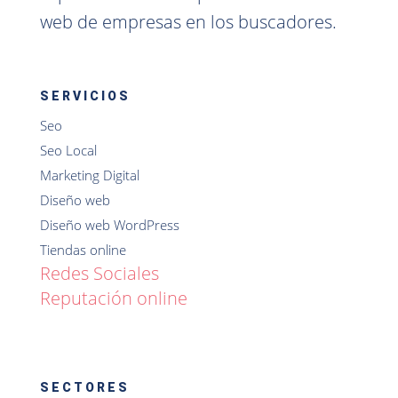
web de empresas en los buscadores.
SERVICIOS
Seo
Seo Local
Marketing Digital
Diseño web
Diseño web WordPress
Tiendas online
Redes Sociales
Reputación online
SECTORES