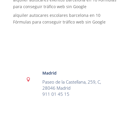
para conseguir tráfico web sin Google
alquiler autocares escolares barcelona
en
10
Fórmulas para conseguir tráfico web sin Google
Madrid

Paseo de la Castellana, 259, C,
28046 Madrid
911 01 45 15