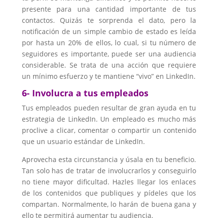
presente para una cantidad importante de tus
contactos. Quizás te sorprenda el dato, pero la
notificación de un simple cambio de estado es leída
por hasta un 20% de ellos, lo cual, si tu número de
seguidores es importante, puede ser una audiencia
considerable. Se trata de una acción que requiere
un mínimo esfuerzo y te mantiene “vivo” en LinkedIn.
6- Involucra a tus empleados
Tus empleados pueden resultar de gran ayuda en tu
estrategia de LinkedIn. Un empleado es mucho más
proclive a clicar, comentar o compartir un contenido
que un usuario estándar de LinkedIn.
Aprovecha esta circunstancia y úsala en tu beneficio.
Tan solo has de tratar de involucrarlos y conseguirlo
no tiene mayor dificultad. Hazles llegar los enlaces
de los contenidos que publiques y pídeles que los
compartan. Normalmente, lo harán de buena gana y
ello te permitirá aumentar tu audiencia.