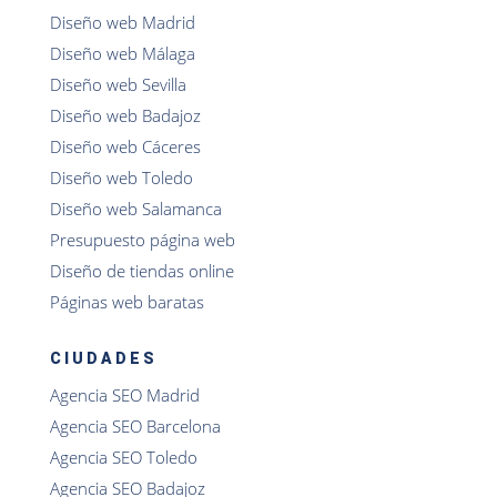
Diseño web Madrid
Diseño web Málaga
Diseño web Sevilla
Diseño web Badajoz
Diseño web Cáceres
Diseño web Toledo
Diseño web Salamanca
Presupuesto página web
Diseño de tiendas online
Páginas web baratas
CIUDADES
Agencia SEO Madrid
Agencia SEO Barcelona
Agencia SEO Toledo
Agencia SEO Badajoz