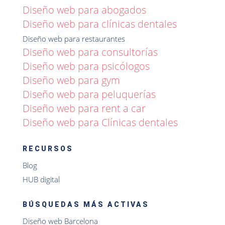
Diseño web para abogados
Diseño web para clínicas dentales
Diseño web para restaurantes
Diseño web para consultorías
Diseño web para psicólogos
Diseño web para gym
Diseño web para peluquerías
Diseño web para rent a car
Diseño web para Clínicas dentales
RECURSOS
Blog
HUB digital
BÚSQUEDAS MÁS ACTIVAS
Diseño web Barcelona