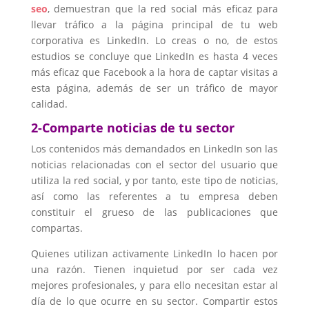
seo
, demuestran que la red social más eficaz para
llevar tráfico a la página principal de tu web
corporativa es LinkedIn. Lo creas o no, de estos
estudios se concluye que LinkedIn es hasta 4 veces
más eficaz que Facebook a la hora de captar visitas a
esta página, además de ser un tráfico de mayor
calidad.
2-Comparte noticias de tu sector
Los contenidos más demandados en LinkedIn son las
noticias relacionadas con el sector del usuario que
utiliza la red social, y por tanto, este tipo de noticias,
así como las referentes a tu empresa deben
constituir el grueso de las publicaciones que
compartas.
Quienes utilizan activamente LinkedIn lo hacen por
una razón. Tienen inquietud por ser cada vez
mejores profesionales, y para ello necesitan estar al
día de lo que ocurre en su sector. Compartir estos