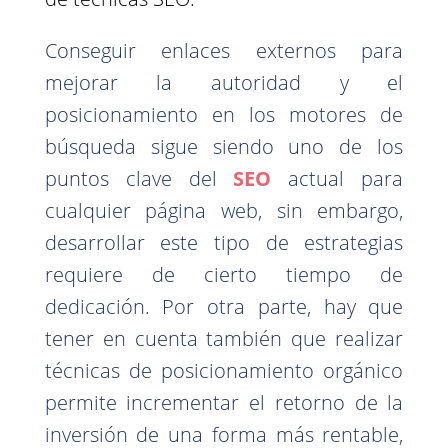
Conseguir enlaces externos para
mejorar la autoridad y el
posicionamiento en los motores de
búsqueda sigue siendo uno de los
puntos clave del
SEO
actual para
cualquier página web, sin embargo,
desarrollar este tipo de estrategias
requiere de cierto tiempo de
dedicación. Por otra parte, hay que
tener en cuenta también que realizar
técnicas de posicionamiento orgánico
permite incrementar el retorno de la
inversión de una forma más rentable,