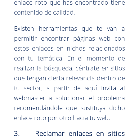
enlace roto que has encontrado tiene
contenido de calidad.
Existen herramientas que te van a
permitir encontrar páginas web con
estos enlaces en nichos relacionados
con tu temática. En el momento de
realizar la búsqueda, céntrate en sitios
que tengan cierta relevancia dentro de
tu sector, a partir de aquí invita al
webmaster a solucionar el problema
recomendándole que sustituya dicho
enlace roto por otro hacia tu web.
3. Reclamar enlaces en sitios