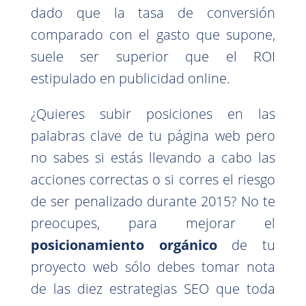
dado que la tasa de conversión
comparado con el gasto que supone,
suele ser superior que el ROI
estipulado en publicidad online.
¿Quieres subir posiciones en las
palabras clave de tu página web pero
no sabes si estás llevando a cabo las
acciones correctas o si corres el riesgo
de ser penalizado durante 2015? No te
preocupes, para mejorar el
posicionamiento orgánico
de tu
proyecto web sólo debes tomar nota
de las diez estrategias SEO que toda