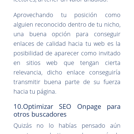
Aprovechando tu posición como
alguien reconocido dentro de tu nicho,
una buena opción para conseguir
enlaces de calidad hacia tu web es la
posibilidad de aparecer como invitado
en sitios web que tengan cierta
relevancia, dicho enlace conseguiría
transmitir buena parte de su fuerza
hacia tu página.
10.Optimizar SEO Onpage para
otros buscadores
Quizás no lo habías pensado aún