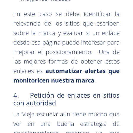
En este caso se debe identificar la
relevancia de los sitios que escriben
sobre la marca y evaluar si un enlace
desde esa página puede interesar para
mejorar el posicionamiento. Una de
las mejores formas de obtener estos
enlaces es
automatizar alertas que
monitoricen nuestra marca
.
4. Petición de enlaces en sitios
con autoridad
La ‘vieja escuela’ aún tiene mucho que
ver en una buena estrategia de