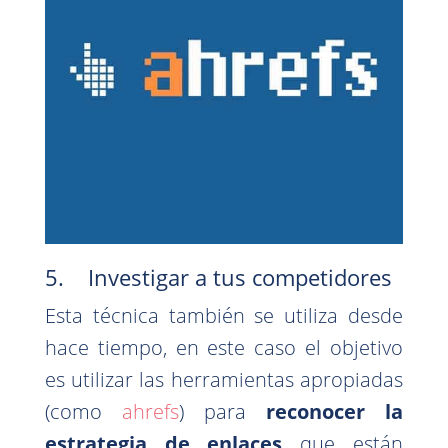
5. Investigar a tus competidores
Esta técnica también se utiliza desde
hace tiempo, en este caso el objetivo
es utilizar las herramientas apropiadas
(como
ahrefs
) para
reconocer la
estrategia de enlaces
que están