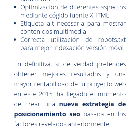
Optimización de diferentes aspectos
mediante cógido fuente XHTML
Etiqueta alt necesaria para mostrar
contenidos multimedia
Correcta utilización de robots.txt
para mejor indexación versión móvil
En definitiva, si de verdad pretendes
obtener mejores resultados y una
mayor rentabilidad de tu proyecto web
en este 2015, ha llegado el momento
de crear una
nueva estrategia de
posicionamiento seo
basada en los
factores revelados anteriormente.