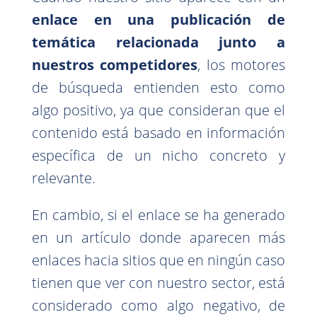
enlace en una publicación de
temática relacionada junto a
nuestros competidores
, los motores
de búsqueda entienden esto como
algo positivo, ya que consideran que el
contenido está basado en información
específica de un nicho concreto y
relevante.
En cambio, si el enlace se ha generado
en un artículo donde aparecen más
enlaces hacia sitios que en ningún caso
tienen que ver con nuestro sector, está
considerado como algo negativo, de