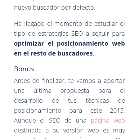
nuevo buscador por defecto.
Ha llegado el momento de estudiar el
tipo de estrategias SEO a seguir para
optimizar el posicionamiento web
en el resto de buscadores
.
Bonus
Antes de finalizar, te vamos a aportar
una última propuesta para el
desarrollo de tus técnicas de
posicionamiento para este 2015.
Aunque el SEO de una
página web
destinada a su versión web es muy