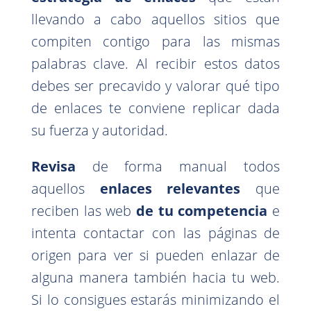
llevando a cabo aquellos sitios que
compiten contigo para las mismas
palabras clave. Al recibir estos datos
debes ser precavido y valorar qué tipo
de enlaces te conviene replicar dada
su fuerza y autoridad.
Revisa
de forma manual todos
aquellos
enlaces relevantes
que
reciben las web
de tu competencia
e
intenta contactar con las páginas de
origen para ver si pueden enlazar de
alguna manera también hacia tu web.
Si lo consigues estarás minimizando el