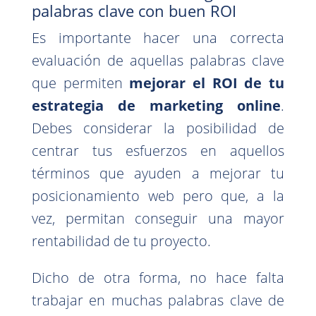
palabras clave con buen ROI
Es importante hacer una correcta
evaluación de aquellas palabras clave
que permiten
mejorar el ROI de tu
estrategia de marketing online
.
Debes considerar la posibilidad de
centrar tus esfuerzos en aquellos
términos que ayuden a mejorar tu
posicionamiento web pero que, a la
vez, permitan conseguir una mayor
rentabilidad de tu proyecto.
Dicho de otra forma, no hace falta
trabajar en muchas palabras clave de