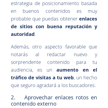
estrategia de posicionamiento basada
en buenos contenidos es muy
probable que puedas obtener
enlaces
de sitios con buena reputación y
autoridad
.
Además, otro aspecto favorable que
notarás al redactar nuevo y
sorprendente contenido para tu
audiencia, es un
aumento en el
tráfico de visitas a tu web
, un hecho
que seguro agradará a los buscadores.
2. Aprovechar enlaces rotos en
contenido externo