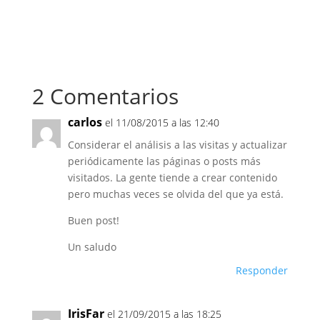
2 Comentarios
carlos
el 11/08/2015 a las 12:40
Considerar el análisis a las visitas y actualizar
periódicamente las páginas o posts más
visitados. La gente tiende a crear contenido
pero muchas veces se olvida del que ya está.
Buen post!
Un saludo
Responder
IrisFar
el 21/09/2015 a las 18:25