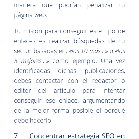
manera que podrían penalizar tu
página web.
Tu misión para conseguir este tipo de
enlaces es realizar búsquedas de tu
sector basadas en:
«los 10 más…»
o
«los
5 mejores…»
como ejemplo. Una vez
identificadas dichas publicaciones,
debes contactar con el redactor o
editor del artículo para intentar
conseguir ese enlace, argumentando
de la mejor forma posible el porqué
debe hacerlo.
7. Concentrar estrategia SEO en