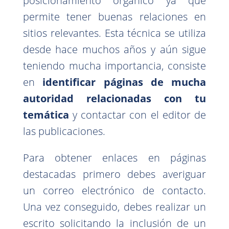
posicionamiento orgánico ya que
permite tener buenas relaciones en
sitios relevantes. Esta técnica se utiliza
desde hace muchos años y aún sigue
teniendo mucha importancia, consiste
en
identificar páginas de mucha
autoridad relacionadas con tu
temática
y contactar con el editor de
las publicaciones.
Para obtener enlaces en páginas
destacadas primero debes averiguar
un correo electrónico de contacto.
Una vez conseguido, debes realizar un
escrito solicitando la inclusión de un