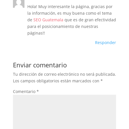
Hola! Muy interesante la página, gracias por
la información, es muy buena como el tema
de
SEO Guatemala
que es de gran efectividad
para el posicionamiento de nuestras
páginas!!
Responder
Enviar comentario
Tu dirección de correo electrónico no será publicada.
Los campos obligatorios están marcados con
*
Comentario
*