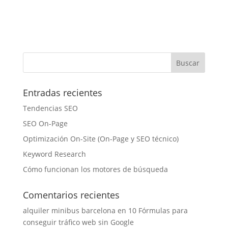
Entradas recientes
Tendencias SEO
SEO On-Page
Optimización On-Site (On-Page y SEO técnico)
Keyword Research
Cómo funcionan los motores de búsqueda
Comentarios recientes
alquiler minibus barcelona
en
10 Fórmulas para
conseguir tráfico web sin Google