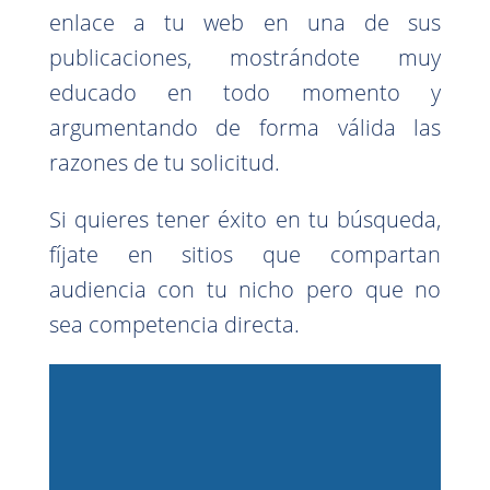
enlace a tu web en una de sus
publicaciones, mostrándote muy
educado en todo momento y
argumentando de forma válida las
razones de tu solicitud.
Si quieres tener éxito en tu búsqueda,
fíjate en sitios que compartan
audiencia con tu nicho pero que no
sea competencia directa.