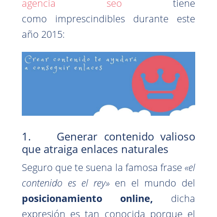
agencia seo
tiene
como imprescindibles durante este
año 2015:
1. Generar contenido valioso
que atraiga enlaces naturales
Seguro que te suena la famosa frase
«el
contenido es el rey»
en el mundo del
posicionamiento online,
dicha
expresión es tan conocida porque el