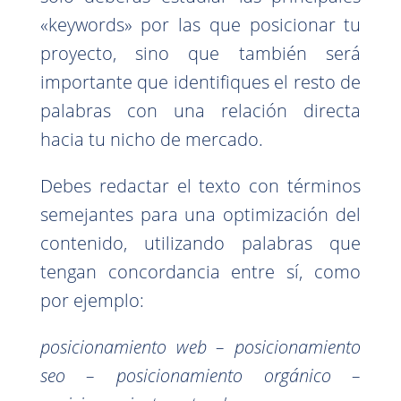
«keywords» por las que posicionar tu
proyecto, sino que también será
importante que identifiques el resto de
palabras con una relación directa
hacia tu nicho de mercado.
Debes redactar el texto con términos
semejantes para una optimización del
contenido, utilizando palabras que
tengan concordancia entre sí, como
por ejemplo:
posicionamiento web – posicionamiento
seo – posicionamiento orgánico –