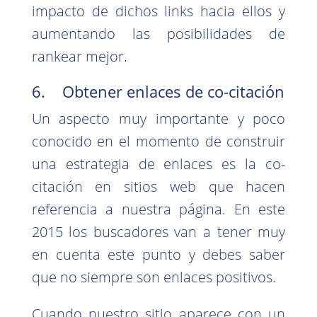
impacto de dichos links hacia ellos y
aumentando las posibilidades de
rankear mejor.
6. Obtener enlaces de co-citación
Un aspecto muy importante y poco
conocido en el momento de construir
una estrategia de enlaces es la co-
citación en sitios web que hacen
referencia a nuestra página. En este
2015 los buscadores van a tener muy
en cuenta este punto y debes saber
que no siempre son enlaces positivos.
Cuando nuestro sitio aparece con un