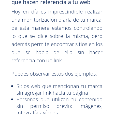
que hacen referencia a tu web
Hoy en día es imprescindible realizar
una monitorización diaria de tu marca,
de esta manera estamos controlando
lo que se dice sobre la misma, pero
además permite encontrar sitios en los
que se habla de ella sin hacer
referencia con un link.
Puedes observar estos dos ejemplos:
Sitios web que mencionan tu marca
sin agregar link hacia tu página
Personas que utilizan tu contenido
sin permiso previo: imágenes,
infografías, vídeos…