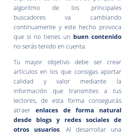
algoritmo de los principales
buscadores va cambiando
continuamente y este hecho provoca
que si no tienes un
buen contenido
no serás tenido en cuenta.
Tu mayor objetivo debe ser crear
artículos en los que consigas aportar
calidad y valor mediante la
información que transmites a tus
lectores, de esta forma conseguirás
atraer
enlaces de forma natural
desde blogs y redes sociales de
otros usuarios
. Al desarrollar una