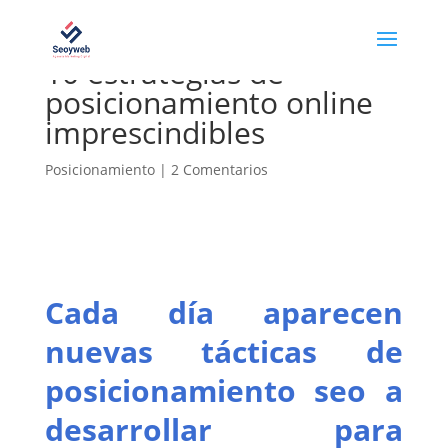
10 estrategias de
posicionamiento online
imprescindibles
Posicionamiento
|
2 Comentarios
Cada día aparecen
nuevas tácticas de
posicionamiento seo
a
desarrollar para