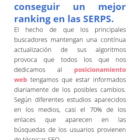
conseguir un mejor
ranking en las SERPS.
El hecho de que los principales
buscadores mantengan una contínua
actualización de sus algoritmos
provoca que todos los que nos
dedicamos al
posicionamiento
web
tengamos que estar informados
diariamente de los posibles cambios.
Según diferentes estudios aparecidos
en los medios, casi el 70% de los
enlaces que aparecen en las
búsquedas de los usuarios provienen
de técnicas SEO.