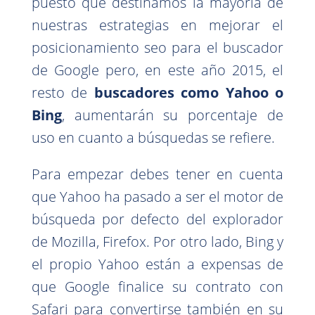
puesto que destinamos la mayoría de
nuestras estrategias en mejorar el
posicionamiento seo para el buscador
de Google pero, en este año 2015, el
resto de
buscadores como Yahoo o
Bing
, aumentarán su porcentaje de
uso en cuanto a búsquedas se refiere.
Para empezar debes tener en cuenta
que Yahoo ha pasado a ser el motor de
búsqueda por defecto del explorador
de Mozilla, Firefox. Por otro lado, Bing y
el propio Yahoo están a expensas de
que Google finalice su contrato con
Safari para convertirse también en su