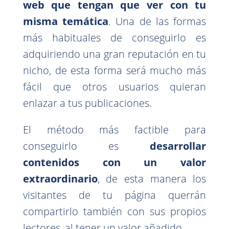
web que tengan que ver con tu
misma temática
. Una de las formas
más habituales de conseguirlo es
adquiriendo una gran reputación en tu
nicho, de esta forma será mucho más
fácil que otros usuarios quieran
enlazar a tus publicaciones.
El método más factible para
conseguirlo es
desarrollar
contenidos con un valor
extraordinario
, de esta manera los
visitantes de tu página querrán
compartirlo también con sus propios
lectores, al tener un valor añadido.