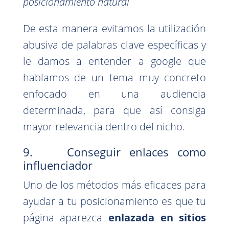
posicionamiento natural
De esta manera evitamos la utilización
abusiva de palabras clave específicas y
le damos a entender a google que
hablamos de un tema muy concreto
enfocado en una audiencia
determinada, para que así consiga
mayor relevancia dentro del nicho.
9. Conseguir enlaces como
influenciador
Uno de los métodos más eficaces para
ayudar a tu posicionamiento es que tu
página aparezca
enlazada en sitios