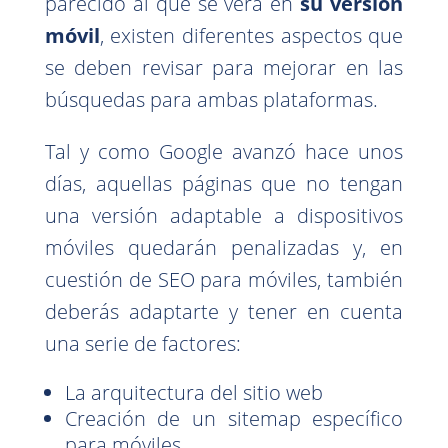
parecido al que se verá en
su versión
móvil
, existen diferentes aspectos que
se deben revisar para mejorar en las
búsquedas para ambas plataformas.
Tal y como Google avanzó hace unos
días, aquellas páginas que no tengan
una versión adaptable a dispositivos
móviles quedarán penalizadas y, en
cuestión de SEO para móviles, también
deberás adaptarte y tener en cuenta
una serie de factores:
La arquitectura del sitio web
Creación de un sitemap específico
para móviles