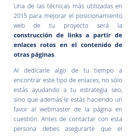
Una de las técnicas más utilizadas en
2015 para mejorar el posicionamiento
web de tu proyecto será la
construcción de links a partir de
enlaces rotos en el contenido de
otras páginas
.
Al dedicarle algo de tu tiempo a
encontrar este tipo de enlaces, no sólo
estás ayudando a tu estrategia seo,
sino que además le estás haciendo un
favor al webmaster de la página en
cuestión. Antes de contactar con esta
persona debes asegurarte que el