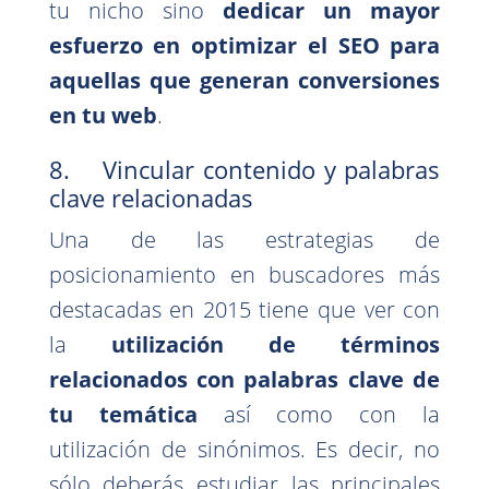
tu nicho sino
dedicar un mayor
esfuerzo en optimizar el SEO para
aquellas que generan conversiones
en tu web
.
8. Vincular contenido y palabras
clave relacionadas
Una de las estrategias de
posicionamiento en buscadores más
destacadas en 2015 tiene que ver con
la
utilización de términos
relacionados con palabras clave de
tu temática
así como con la
utilización de sinónimos. Es decir, no
sólo deberás estudiar las principales