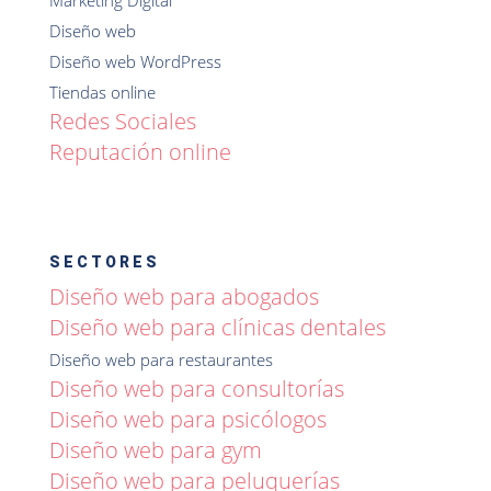
Marketing Digital
Diseño web
Diseño web WordPress
Tiendas online
Redes Sociales
Reputación online
SECTORES
Diseño web para abogados
Diseño web para clínicas dentales
Diseño web para restaurantes
Diseño web para consultorías
Diseño web para psicólogos
Diseño web para gym
Diseño web para peluquerías