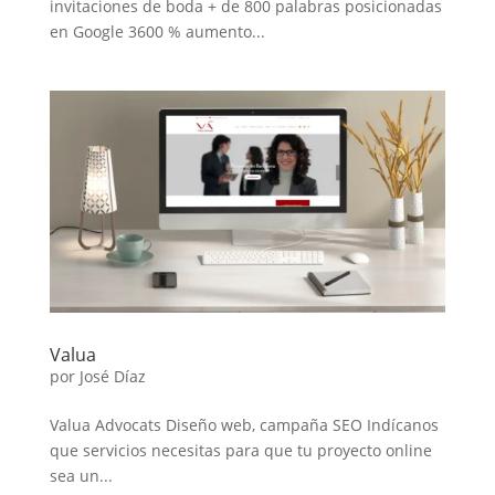
invitaciones de boda + de 800 palabras posicionadas
en Google 3600 % aumento...
Valua
por
José Díaz
Valua Advocats Diseño web, campaña SEO Indícanos
que servicios necesitas para que tu proyecto online
sea un...