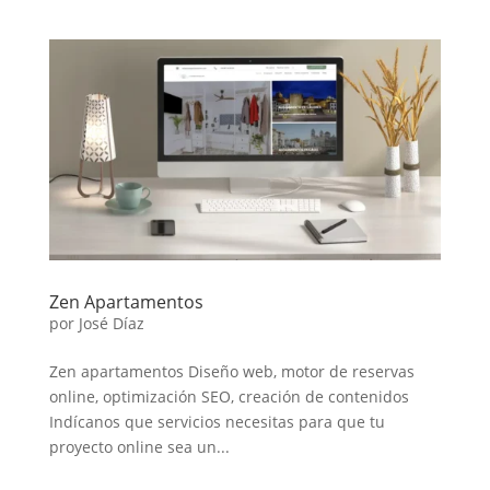
Zen Apartamentos
por
José Díaz
Zen apartamentos Diseño web, motor de reservas
online, optimización SEO, creación de contenidos
Indícanos que servicios necesitas para que tu
proyecto online sea un...