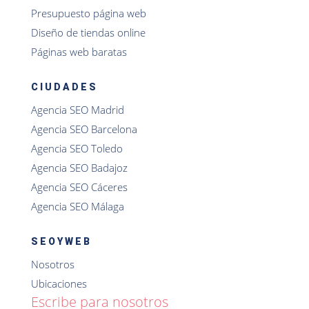
Presupuesto página web
Diseño de tiendas online
Páginas web baratas
CIUDADES
Agencia SEO Madrid
Agencia SEO Barcelona
Agencia SEO Toledo
Agencia SEO Badajoz
Agencia SEO Cáceres
Agencia SEO Málaga
SEOYWEB
Nosotros
Ubicaciones
Escribe para nosotros