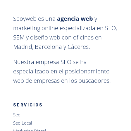
Seoyweb es una
agencia web
y
marketing online especializada en SEO,
SEM y diseño web con oficinas en
Madrid, Barcelona y Cáceres.
Nuestra empresa SEO se ha
especializado en el posicionamiento
web de empresas en los buscadores.
SERVICIOS
Seo
Seo Local