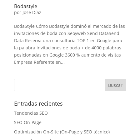
Bodastyle
por
José Díaz
BodaStyle Cómo Bodastyle dominó el mercado de las
invitaciones de boda con Seoyweb Send DataSend
Data Reserva una consultoría TOP 1 en Google para
la palabra invitaciones de boda + de 4000 palabras
posicionadas en Google 3600 % aumento de visitas
Empresa Referente en...
Entradas recientes
Tendencias SEO
SEO On-Page
Optimización On-Site (On-Page y SEO técnico)