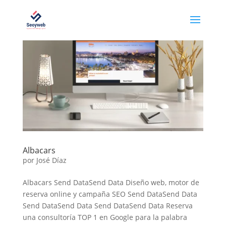
Albacars
por
José Díaz
Albacars Send DataSend Data Diseño web, motor de
reserva online y campaña SEO Send DataSend Data
Send DataSend Data Send DataSend Data Reserva
una consultoría TOP 1 en Google para la palabra