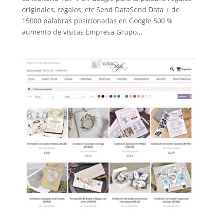
originales, regalos, etc Send DataSend Data + de
15000 palabras posicionadas en Google 500 %
aumento de visitas Empresa Grupo...