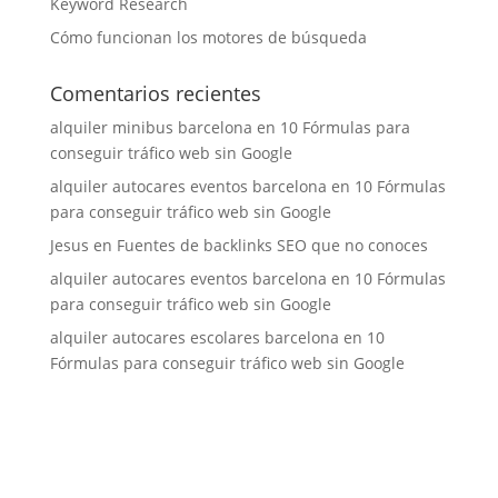
Keyword Research
Cómo funcionan los motores de búsqueda
Comentarios recientes
alquiler minibus barcelona
en
10 Fórmulas para
conseguir tráfico web sin Google
alquiler autocares eventos barcelona
en
10 Fórmulas
para conseguir tráfico web sin Google
Jesus
en
Fuentes de backlinks SEO que no conoces
alquiler autocares eventos barcelona
en
10 Fórmulas
para conseguir tráfico web sin Google
alquiler autocares escolares barcelona
en
10
Fórmulas para conseguir tráfico web sin Google