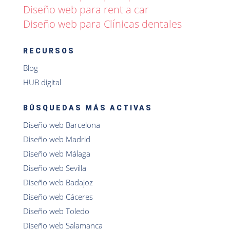
Diseño web para rent a car
Diseño web para Clínicas dentales
RECURSOS
Blog
HUB digital
BÚSQUEDAS MÁS ACTIVAS
Diseño web Barcelona
Diseño web Madrid
Diseño web Málaga
Diseño web Sevilla
Diseño web Badajoz
Diseño web Cáceres
Diseño web Toledo
Diseño web Salamanca