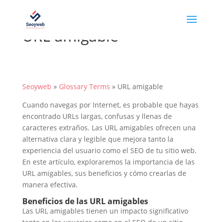
URL amigable
Seoyweb
»
Glossary Terms
»
URL amigable
Cuando navegas por Internet, es probable que hayas
encontrado URLs largas, confusas y llenas de
caracteres extraños. Las URL amigables ofrecen una
alternativa clara y legible que mejora tanto la
experiencia del usuario como el SEO de tu sitio web.
En este artículo, exploraremos la importancia de las
URL amigables, sus beneficios y cómo crearlas de
manera efectiva.
Beneficios de las URL amigables
Las URL amigables tienen un impacto significativo