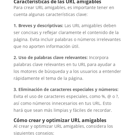
Características de las URL amigables
Para crear URL amigables, es importante tener en
cuenta algunas características clave:
1. Breves y descriptivas:
Las URL amigables deben
ser concisas y reflejar claramente el contenido de la
página. Evita incluir palabras o números irrelevantes
que no aporten información útil.
2. Uso de palabras clave relevantes:
Incorpora
palabras clave relevantes en tu URL para ayudar a
los motores de búsqueda y a los usuarios a entender
rápidamente el tema de la página.
3. Eliminación de caracteres especiales y números:
Evita el uso de caracteres especiales, como %, @ o ?,
así como números innecesarios en tus URL. Esto
hará que sean más limpias y fáciles de recordar.
Cómo crear y optimizar URL amigables
Al crear y optimizar URL amigables, considera los
siguientes consejos: