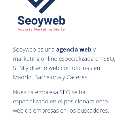
Seoyweb es una
agencia web
y
marketing online especializada en SEO,
SEM y diseño web con oficinas en
Madrid, Barcelona y Cáceres.
Nuestra empresa SEO se ha
especializado en el posicionamiento
web de empresas en los buscadores.