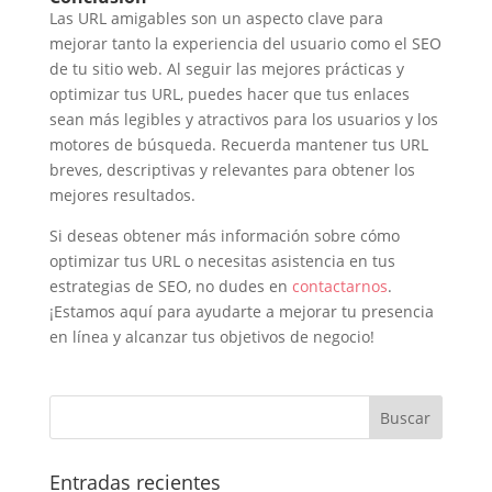
Las URL amigables son un aspecto clave para
mejorar tanto la experiencia del usuario como el SEO
de tu sitio web. Al seguir las mejores prácticas y
optimizar tus URL, puedes hacer que tus enlaces
sean más legibles y atractivos para los usuarios y los
motores de búsqueda. Recuerda mantener tus URL
breves, descriptivas y relevantes para obtener los
mejores resultados.
Si deseas obtener más información sobre cómo
optimizar tus URL o necesitas asistencia en tus
estrategias de SEO, no dudes en
contactarnos
.
¡Estamos aquí para ayudarte a mejorar tu presencia
en línea y alcanzar tus objetivos de negocio!
Entradas recientes