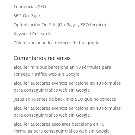
Tendencias SEO
SEO On-Page
Optimización On-Site (On-Page y SEO técnico)
Keyword Research
Cómo funcionan los motores de búsqueda
Comentarios recientes
alquiler minibus barcelona
en
10 Fórmulas para
conseguir tráfico web sin Google
alquiler autocares eventos barcelona
en
10 Fórmulas
para conseguir tráfico web sin Google
Jesus
en
Fuentes de backlinks SEO que no conoces
alquiler autocares eventos barcelona
en
10 Fórmulas
para conseguir tráfico web sin Google
alquiler autocares escolares barcelona
en
10
Fórmulas para conseguir tráfico web sin Google