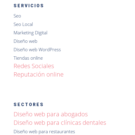
SERVICIOS
Seo
Seo Local
Marketing Digital
Diseño web
Diseño web WordPress
Tiendas online
Redes Sociales
Reputación online
SECTORES
Diseño web para abogados
Diseño web para clínicas dentales
Diseño web para restaurantes