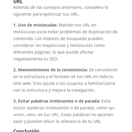
URL
Además de los consejos anteriores, considera lo
siguiente para optimizar tus URL:
1. Uso de minúsculas:
Mantén tus URL en
minúsculas para evitar problemas de duplicación de
contenido. Los motores de búsqueda pueden
considerar las mayúsculas y minúsculas como
diferentes páginas, lo que puede afectar
negativamente tu SEO.
2. Mantenimiento de la consistencia:
Sé consistente
en la estructura y el formato de tus URL en todo tu
sitio web. Esto ayuda a los usuarios a familiarizarse
con tu estructura y mejora la navegación.
3. Evitar palabras irrelevantes o de parada:
Evita
incluir palabras irrelevantes o de parada, como «y»,
«con», «en», en tus URL. Estas palabras no aportan
valor y pueden diluir la relevancia de tu URL.
Conclusión