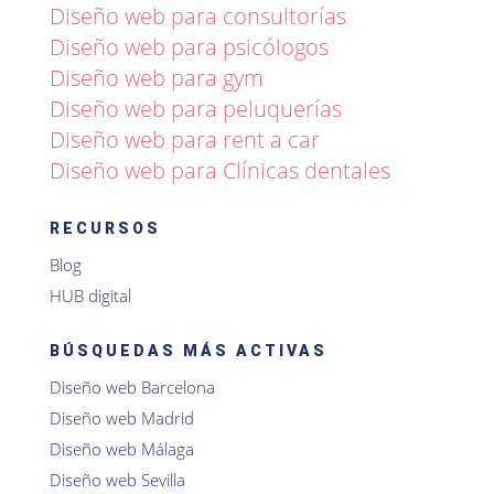
Diseño web para consultorías
Diseño web para psicólogos
Diseño web para gym
Diseño web para peluquerías
Diseño web para rent a car
Diseño web para Clínicas dentales
RECURSOS
Blog
HUB digital
BÚSQUEDAS MÁS ACTIVAS
Diseño web Barcelona
Diseño web Madrid
Diseño web Málaga
Diseño web Sevilla