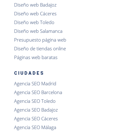
Diseño web Badajoz
Diseño web Cáceres
Diseño web Toledo
Diseño web Salamanca
Presupuesto página web
Diseño de tiendas online
Páginas web baratas
CIUDADES
Agencia SEO Madrid
Agencia SEO Barcelona
Agencia SEO Toledo
Agencia SEO Badajoz
Agencia SEO Cáceres
Agencia SEO Málaga