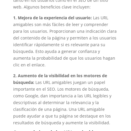
tanto en los usuarios como en el SEO de un sitio
web. Algunos beneficios clave incluyen:
1. Mejora de la experiencia del usuario:
Las URL
amigables son más fáciles de leer y comprender
para los usuarios. Proporcionan una indicación clara
del contenido de la página y permiten a los usuarios
identificar rápidamente si es relevante para su
búsqueda. Esto ayuda a generar confianza y
aumenta la probabilidad de que los usuarios hagan
clic en el enlace.
2. Aumento de la visibilidad en los motores de
búsqueda:
Las URL amigables juegan un papel
importante en el SEO. Los motores de búsqueda,
como Google, dan importancia a las URL legibles y
descriptivas al determinar la relevancia y la
clasificación de una página. Una URL amigable
puede ayudar a que tu página se destaque en los
resultados de búsqueda y aumente la visibilidad.