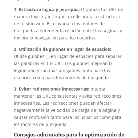
1. Estructura lógica y jerarquía:
Organiza tus URL de
manera lógica y jerárquica, reflejando la estructura
de tu sitio web. Esto ayuda a los motores de
búsqueda a entender la relación entre las páginas y
mejora la navegación para los usuarios.
2. Utilización de guiones en lugar de espacios:
Utiliza guiones (-) en lugar de espacios para separar
las palabras en tus URL. Los guiones mejoran la
legibilidad y son más amigables tanto para los
usuarios como para los motores de búsqueda.
3. Evitar redirecciones innecesarias:
Intenta
mantener las URL consistentes y evita redirecciones
innecesarias. Las redirecciones pueden afectar
negativamente la velocidad de carga de la página y
causar confusión tanto para los usuarios como para
los motores de búsqueda.
Consejos adicionales para la optimización de