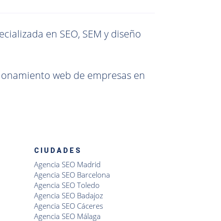
ecializada en SEO, SEM y diseño
icionamiento web de empresas en
CIUDADES
Agencia SEO Madrid
Agencia SEO Barcelona
Agencia SEO Toledo
Agencia SEO Badajoz
Agencia SEO Cáceres
Agencia SEO Málaga