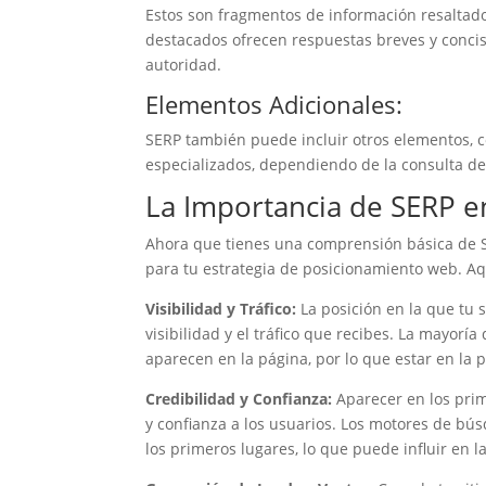
Estos son fragmentos de información resaltad
destacados ofrecen respuestas breves y conci
autoridad.
Elementos Adicionales:
SERP también puede incluir otros elementos, c
especializados, dependiendo de la consulta de
La Importancia de SERP e
Ahora que tienes una comprensión básica de SE
para tu estrategia de posicionamiento web. Aqu
Visibilidad y Tráfico:
La posición en la que tu s
visibilidad y el tráfico que recibes. La mayorí
aparecen en la página, por lo que estar en la p
Credibilidad y Confianza:
Aparecer en los pri
y confianza a los usuarios. Los motores de búsq
los primeros lugares, lo que puede influir en 